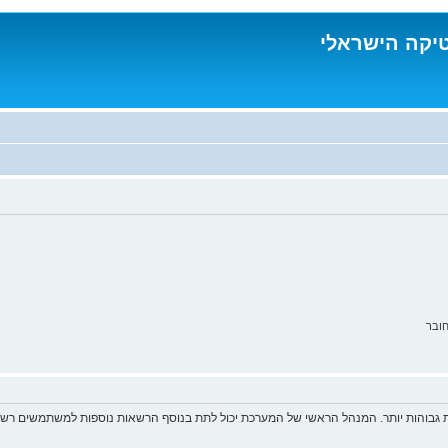
טיקה הישראלי
ובר
 גבוהות יותר. המנהל הראשי של המערכת יכול לתת בנוסף הרשאות נוספות למשתמשים רשומ