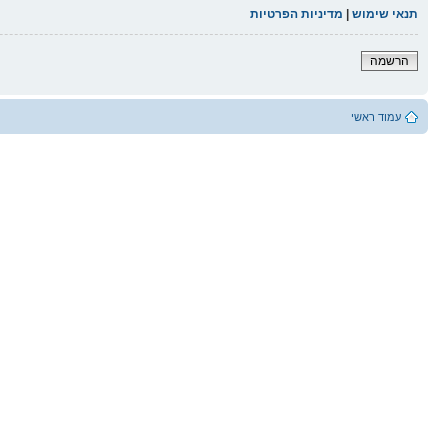
תנאי שימוש
|
מדיניות הפרטיות
הרשמה
עמוד ראשי