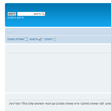
חיפוש מתקדם
התחבר
הרשמה
שאלות נפוצות
ים. לפני שאתה מתחבר וודא שאתה מסכים עם תנאי השימוש שלנו וכללי המדיניות.