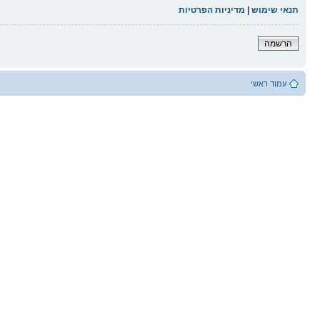
תנאי שימוש
|
מדיניות הפרטיות
הרשמה
עמוד ראשי