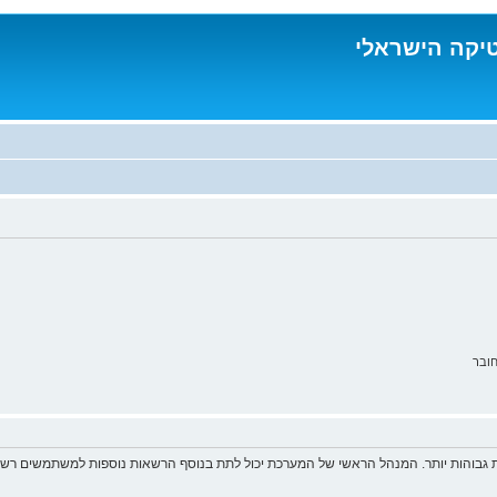
טיקה הישראלי
ובר
 גבוהות יותר. המנהל הראשי של המערכת יכול לתת בנוסף הרשאות נוספות למשתמשים רשומ