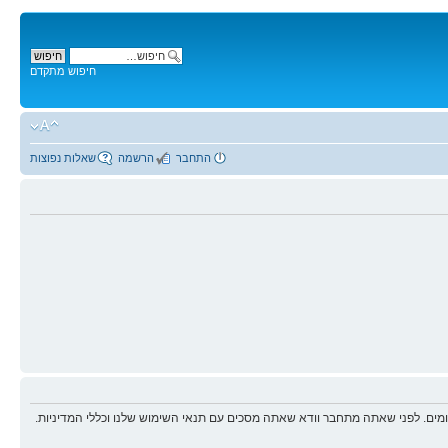
חיפוש מתקדם
התחבר
הרשמה
שאלות נפוצות
ים. לפני שאתה מתחבר וודא שאתה מסכים עם תנאי השימוש שלנו וכללי המדיניות.