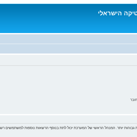
טיקה הישראלי
ובר
 גבוהות יותר. המנהל הראשי של המערכת יכול לתת בנוסף הרשאות נוספות למשתמשים רשומ