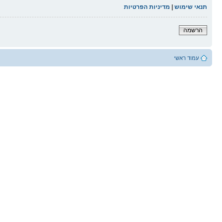
תנאי שימוש
|
מדיניות הפרטיות
הרשמה
עמוד ראשי