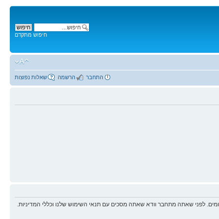
חיפוש מתקדם
התחבר
הרשמה
שאלות נפוצות
ים. לפני שאתה מתחבר וודא שאתה מסכים עם תנאי השימוש שלנו וכללי המדיניות.