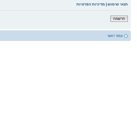
תנאי שימוש
|
מדיניות הפרטיות
הרשמה
עמוד ראשי