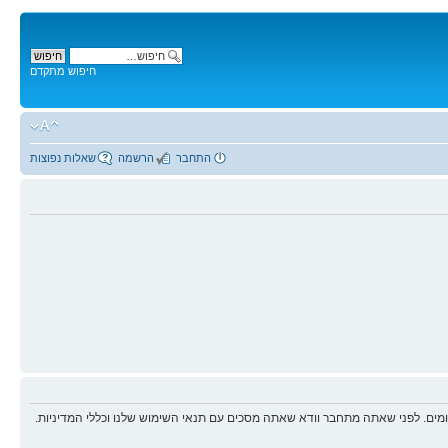
חיפוש מתקדם
התחבר
הרשמה
שאלות נפוצות
ים. לפני שאתה מתחבר וודא שאתה מסכים עם תנאי השימוש שלנו וכללי המדיניות.