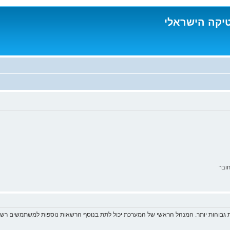
טיקה הישראלי
ובר
 גבוהות יותר. המנהל הראשי של המערכת יכול לתת בנוסף הרשאות נוספות למשתמשים רשומ