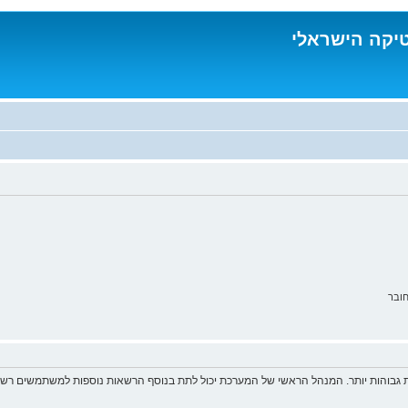
טיקה הישראלי
ובר
 גבוהות יותר. המנהל הראשי של המערכת יכול לתת בנוסף הרשאות נוספות למשתמשים רשומ