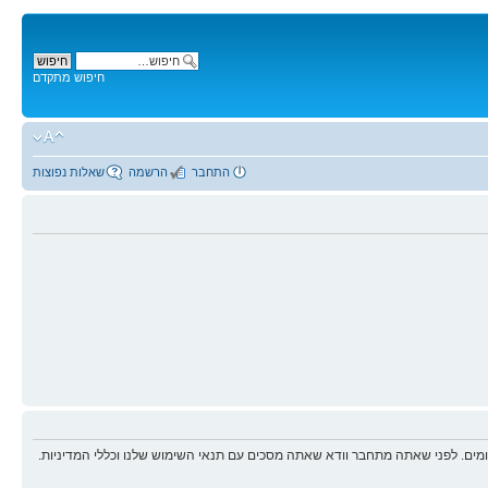
חיפוש מתקדם
התחבר
הרשמה
שאלות נפוצות
ים. לפני שאתה מתחבר וודא שאתה מסכים עם תנאי השימוש שלנו וכללי המדיניות.