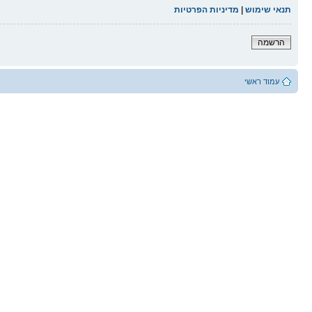
תנאי שימוש
|
מדיניות הפרטיות
הרשמה
עמוד ראשי