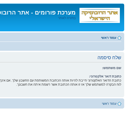
מערכת פורומים - אתר הרובו
בחזרה לאתר
דלג
לתוכן
עמוד ראשי
שלח סיסמה
שם משתמש:
כתובת דואר אלקטרוני:
כתובת הדואר האלקטרוני חייבת להיות אותה הכתובת המשותפת עם החשבון שלך. אם אינך 
לוח הבקרה למשתמש שלך אז זו אותה הכתובת אשר רשמת איתה את חשבונך.
עמוד ראשי