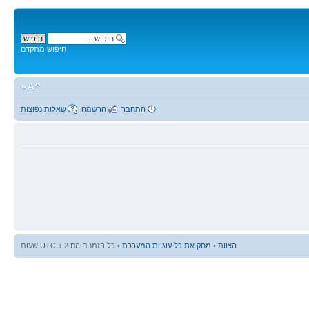
חיפוש מתקדם
התחבר
הרשמה
שאלות נפוצות
הצוות
•
מחק את כל עוגיות המערכת
• כל הזמנים הם UTC + 2 שעות