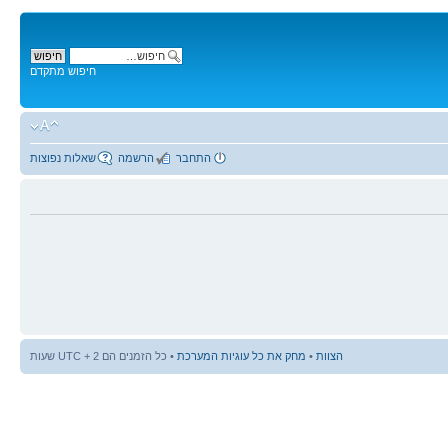
חיפוש מתקדם
התחבר
הרשמה
שאלות נפוצות
הצוות
•
מחק את כל עוגיות המערכת
• כל הזמנים הם UTC + 2 שעות