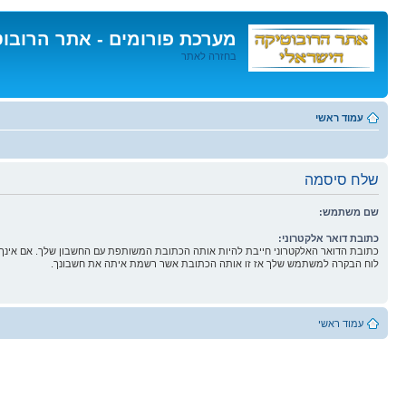
מערכת פורומים - אתר הרובו
בחזרה לאתר
דלג
לתוכן
עמוד ראשי
שלח סיסמה
שם משתמש:
כתובת דואר אלקטרוני:
כתובת הדואר האלקטרוני חייבת להיות אותה הכתובת המשותפת עם החשבון שלך. אם אינך 
לוח הבקרה למשתמש שלך אז זו אותה הכתובת אשר רשמת איתה את חשבונך.
עמוד ראשי