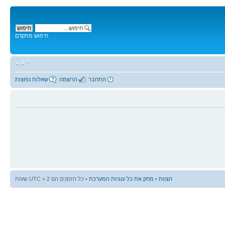
חיפוש מתקדם
התחבר
הרשמה
שאלות נפוצות
הצוות
•
מחק את כל עוגיות המערכת
• כל הזמנים הם UTC + 2 שעות