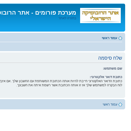
מערכת פורומים - אתר הרובו
בחזרה לאתר
דלג
לתוכן
עמוד ראשי
שלח סיסמה
שם משתמש:
כתובת דואר אלקטרוני:
כתובת הדואר האלקטרוני חייבת להיות אותה הכתובת המשותפת עם החשבון שלך. אם אינך 
לוח הבקרה למשתמש שלך אז זו אותה הכתובת אשר רשמת איתה את חשבונך.
עמוד ראשי