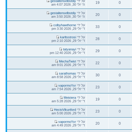
הודעה
על ידי
gestaltenselbstdiy
19
0
אחרונה
ה' יולי 30, 2026 4:07 am
תגובות
צפיות
הודעה
על ידי
gestaltenselbstdiy
20
0
אחרונה
ה' יולי 30, 2026 3:50 am
תגובות
צפיות
הודעה
על ידי
colbyhawthorne
33
0
אחרונה
ד' יולי 29, 2026 3:30 pm
תגובות
צפיות
הודעה
על ידי
karltsstrosi
28
0
אחרונה
ד' יולי 29, 2026 2:10 pm
תגובות
צפיות
הודעה
על ידי
tatyanayi
29
0
אחרונה
ד' יולי 29, 2026 12:40 pm
תגובות
צפיות
הודעה
על ידי
MechaTwist
22
0
אחרונה
ד' יולי 29, 2026 9:01 am
תגובות
צפיות
הודעה
על ידי
sarathomas
30
0
אחרונה
ד' יולי 29, 2026 8:58 am
תגובות
צפיות
הודעה
על ידי
vapormoYxr
23
0
אחרונה
ד' יולי 29, 2026 7:54 am
תגובות
צפיות
הודעה
על ידי
Meistera
19
0
אחרונה
ד' יולי 29, 2026 5:28 am
תגובות
צפיות
הודעה
על ידי
HectoVikunford
23
0
אחרונה
ד' יולי 29, 2026 5:00 am
תגובות
צפיות
הודעה
על ידי
vapormoYxr
20
0
אחרונה
ד' יולי 29, 2026 4:49 am
תגובות
צפיות