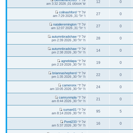
12
0
אחרונה
ש' אוגוסט 01, 2026 3:32 am
תגובות
צפיות
הודעה
על ידי
colinashford
27
0
אחרונה
ו' יולי 31, 2026 7:29 am
תגובות
צפיות
הודעה
על ידי
natalieremington
27
0
אחרונה
ו' יולי 31, 2026 12:07 am
תגובות
צפיות
הודעה
על ידי
autumnbradshaw
28
0
אחרונה
ה' יולי 30, 2026 2:39 pm
תגובות
צפיות
הודעה
על ידי
autumnbradshaw
14
0
אחרונה
ה' יולי 30, 2026 2:38 pm
תגובות
צפיות
הודעה
על ידי
agnelolapa
19
0
אחרונה
ה' יולי 30, 2026 2:19 pm
תגובות
צפיות
הודעה
על ידי
briannashepherd
22
0
אחרונה
ה' יולי 30, 2026 1:35 pm
תגובות
צפיות
הודעה
על ידי
cameronx
24
0
אחרונה
ה' יולי 30, 2026 10:05 am
תגובות
צפיות
הודעה
על ידי
camrynmpla
21
0
אחרונה
ה' יולי 30, 2026 8:44 am
תגובות
צפיות
הודעה
על ידי
suman01
95
5
אחרונה
ה' יולי 30, 2026 8:14 am
תגובות
צפיות
הודעה
על ידי
Ponti233
16
0
אחרונה
ה' יולי 30, 2026 5:37 am
תגובות
צפיות