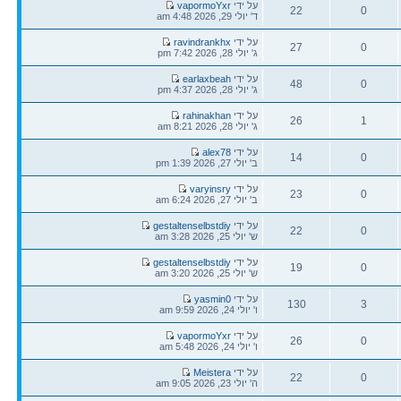
הודעה
על ידי
vapormoYxr
22
0
אחרונה
ד' יולי 29, 2026 4:48 am
תגובות
צפיות
הודעה
על ידי
ravindrankhx
27
0
אחרונה
ג' יולי 28, 2026 7:42 pm
תגובות
צפיות
הודעה
על ידי
earlaxbeah
48
0
אחרונה
ג' יולי 28, 2026 4:37 pm
תגובות
צפיות
הודעה
על ידי
rahinakhan
26
1
אחרונה
ג' יולי 28, 2026 8:21 am
תגובות
צפיות
הודעה
על ידי
alex78
14
0
אחרונה
ב' יולי 27, 2026 1:39 pm
תגובות
צפיות
הודעה
על ידי
varyinsry
23
0
אחרונה
ב' יולי 27, 2026 6:24 am
תגובות
צפיות
הודעה
על ידי
gestaltenselbstdiy
22
0
אחרונה
ש' יולי 25, 2026 3:28 am
תגובות
צפיות
הודעה
על ידי
gestaltenselbstdiy
19
0
אחרונה
ש' יולי 25, 2026 3:20 am
תגובות
צפיות
הודעה
על ידי
yasmin0
130
3
אחרונה
ו' יולי 24, 2026 9:59 am
תגובות
צפיות
הודעה
על ידי
vapormoYxr
26
0
אחרונה
ו' יולי 24, 2026 5:48 am
תגובות
צפיות
הודעה
על ידי
Meistera
22
0
אחרונה
ה' יולי 23, 2026 9:05 am
תגובות
צפיות