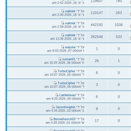
119607
780
אחרונה
ג' יוני 16, 2026 2:42 am
תגובות
צפיות
הודעה
על ידי
xalmek
110147
263
אחרונה
ג' יוני 16, 2026 2:40 am
תגובות
צפיות
הודעה
על ידי
xalmek
442192
1036
אחרונה
ג' יוני 16, 2026 2:39 am
תגובות
צפיות
הודעה
על ידי
xalmek
262548
533
אחרונה
ג' יוני 16, 2026 12:36 am
תגובות
צפיות
הודעה
על ידי
wayota
1
0
אחרונה
ו' אוגוסט 07, 2026 9:03 am
תגובות
צפיות
הודעה
על ידי
suman01
26
1
אחרונה
ה' אוגוסט 06, 2026 10:25 am
תגובות
צפיות
הודעה
על ידי
TurboCipher
6
0
אחרונה
ד' אוגוסט 05, 2026 10:07 am
תגובות
צפיות
הודעה
על ידי
TurboCipher
3
0
אחרונה
ד' אוגוסט 05, 2026 10:07 am
תגובות
צפיות
הודעה
על ידי
Liahitehead
6
0
אחרונה
ד' אוגוסט 05, 2026 9:25 am
תגובות
צפיות
הודעה
על ידי
JasonInsights
8
0
אחרונה
ב' אוגוסט 03, 2026 4:34 am
תגובות
צפיות
הודעה
על ידי
Benniehench03
17
0
אחרונה
ש' אוגוסט 01, 2026 4:28 am
תגובות
צפיות
הודעה
על ידי
Benniehench03