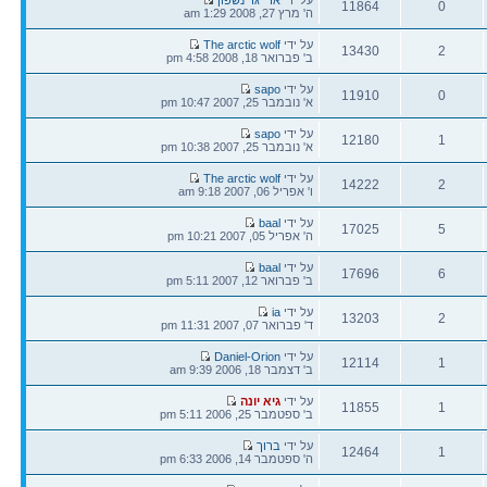
11864
0
אחרונה
ה' מרץ 27, 2008 1:29 am
תגובות
צפיות
הודעה
על ידי
The arctic wolf
13430
2
אחרונה
ב' פברואר 18, 2008 4:58 pm
תגובות
צפיות
הודעה
על ידי
sapo
11910
0
אחרונה
א' נובמבר 25, 2007 10:47 pm
תגובות
צפיות
הודעה
על ידי
sapo
12180
1
אחרונה
א' נובמבר 25, 2007 10:38 pm
תגובות
צפיות
הודעה
על ידי
The arctic wolf
14222
2
אחרונה
ו' אפריל 06, 2007 9:18 am
תגובות
צפיות
הודעה
על ידי
baal
17025
5
אחרונה
ה' אפריל 05, 2007 10:21 pm
תגובות
צפיות
הודעה
על ידי
baal
17696
6
אחרונה
ב' פברואר 12, 2007 5:11 pm
תגובות
צפיות
הודעה
על ידי
ia
13203
2
אחרונה
ד' פברואר 07, 2007 11:31 pm
תגובות
צפיות
הודעה
על ידי
Daniel-Orion
12114
1
אחרונה
ב' דצמבר 18, 2006 9:39 am
תגובות
צפיות
הודעה
על ידי
גיא יונה
11855
1
אחרונה
ב' ספטמבר 25, 2006 5:11 pm
תגובות
צפיות
הודעה
על ידי
ברוך
12464
1
אחרונה
ה' ספטמבר 14, 2006 6:33 pm
תגובות
צפיות