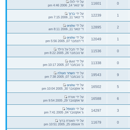
הודעה
על ידי לולו
11601
0
אחרונה
ש' ינואר 14, 2006 4:46 pm
תגובות
צפיות
הודעה
על ידי
ברוך
12239
1
אחרונה
ד' ינואר 11, 2006 7:15 pm
תגובות
צפיות
הודעה
על ידי
orsho
12895
2
אחרונה
ד' ינואר 11, 2006 8:11 am
תגובות
צפיות
הודעה
על ידי
orsho
12049
1
אחרונה
ד' דצמבר 07, 2005 5:56 pm
תגובות
צפיות
הודעה
על ידי חבל על הילד
11536
0
אחרונה
ש' נובמבר 26, 2005 8:22 pm
תגובות
צפיות
הודעה
על ידי dust
11338
0
אחרונה
ב' נובמבר 07, 2005 10:17 pm
תגובות
צפיות
הודעה
על ידי
השחר העולה
19543
9
אחרונה
ב' נובמבר 07, 2005 7:38 pm
תגובות
צפיות
הודעה
על ידי
orsho
16502
5
אחרונה
א' אוקטובר 30, 2005 10:04 pm
תגובות
צפיות
הודעה
על ידי אורח
16588
6
אחרונה
ש' אוקטובר 29, 2005 9:54 pm
תגובות
צפיות
הודעה
על ידי
הטופל
14297
3
אחרונה
ג' אוקטובר 04, 2005 7:41 pm
תגובות
צפיות
הודעה
על ידי האורח ברוך
11679
0
אחרונה
ה' אוגוסט 25, 2005 10:51 pm
תגובות
צפיות