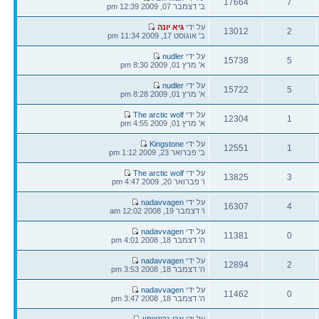
17664
7
אחרונה
ב' דצמבר 07, 2009 12:39 pm
תגובות
צפיות
הודעה
על ידי
גיא יונה
13012
2
אחרונה
ב' אוגוסט 17, 2009 11:34 pm
תגובות
צפיות
הודעה
על ידי
nudler
15738
5
אחרונה
א' מרץ 01, 2009 8:30 pm
תגובות
צפיות
הודעה
על ידי
nudler
15722
5
אחרונה
א' מרץ 01, 2009 8:28 pm
תגובות
צפיות
הודעה
על ידי
The arctic wolf
12304
1
אחרונה
א' מרץ 01, 2009 4:55 pm
תגובות
צפיות
הודעה
על ידי
Kingstone
12551
1
אחרונה
ב' פברואר 23, 2009 1:12 pm
תגובות
צפיות
הודעה
על ידי
The arctic wolf
13825
3
אחרונה
ו' פברואר 20, 2009 4:47 pm
תגובות
צפיות
הודעה
על ידי
nadavvagen
16307
4
אחרונה
ו' דצמבר 19, 2008 12:02 am
תגובות
צפיות
הודעה
על ידי
nadavvagen
11381
0
אחרונה
ה' דצמבר 18, 2008 4:01 pm
תגובות
צפיות
הודעה
על ידי
nadavvagen
12894
2
אחרונה
ה' דצמבר 18, 2008 3:53 pm
תגובות
צפיות
הודעה
על ידי
nadavvagen
11462
0
אחרונה
ה' דצמבר 18, 2008 3:47 pm
תגובות
צפיות
הודעה
על ידי
ארי גרינשפון