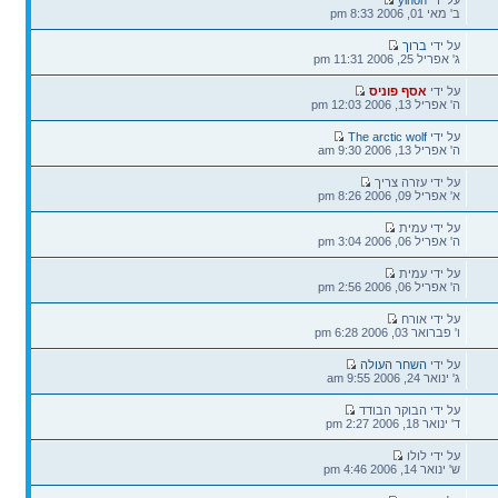
אחרונה
ב' מאי 01, 2006 8:33 pm
הודעה
על ידי
ברוך
אחרונה
ג' אפריל 25, 2006 11:31 pm
הודעה
על ידי
אסף פוניס
אחרונה
ה' אפריל 13, 2006 12:03 pm
הודעה
על ידי
The arctic wolf
אחרונה
ה' אפריל 13, 2006 9:30 am
הודעה
על ידי עזרה צריך
אחרונה
א' אפריל 09, 2006 8:26 pm
הודעה
על ידי עמית
אחרונה
ה' אפריל 06, 2006 3:04 pm
הודעה
על ידי עמית
אחרונה
ה' אפריל 06, 2006 2:56 pm
הודעה
על ידי אורח
אחרונה
ו' פברואר 03, 2006 6:28 pm
הודעה
על ידי
השחר העולה
אחרונה
ג' ינואר 24, 2006 9:55 am
הודעה
על ידי הבוקר הבודד
אחרונה
ד' ינואר 18, 2006 2:27 pm
הודעה
על ידי לולו
אחרונה
ש' ינואר 14, 2006 4:46 pm