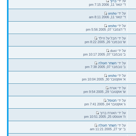
הודעה
על ידי
ברוך
אחרונה
ד' ינואר 11, 2006 7:15 pm
הודעה
על ידי
orsho
אחרונה
ד' ינואר 11, 2006 8:11 am
הודעה
על ידי
orsho
אחרונה
ד' דצמבר 07, 2005 5:56 pm
הודעה
על ידי חבל על הילד
אחרונה
ש' נובמבר 26, 2005 8:22 pm
הודעה
על ידי dust
אחרונה
ב' נובמבר 07, 2005 10:17 pm
הודעה
על ידי
השחר העולה
אחרונה
ב' נובמבר 07, 2005 7:38 pm
הודעה
על ידי
orsho
אחרונה
א' אוקטובר 30, 2005 10:04 pm
הודעה
על ידי אורח
אחרונה
ש' אוקטובר 29, 2005 9:54 pm
הודעה
על ידי
הטופל
אחרונה
ג' אוקטובר 04, 2005 7:41 pm
הודעה
על ידי האורח ברוך
אחרונה
ה' אוגוסט 25, 2005 10:51 pm
הודעה
על ידי
השחר העולה
אחרונה
ב' יוני 27, 2005 11:21 am