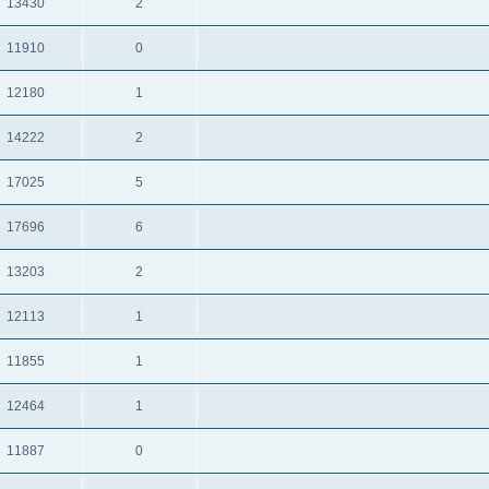
13430
2
תגובות
צפיות
11910
0
תגובות
צפיות
12180
1
תגובות
צפיות
14222
2
תגובות
צפיות
17025
5
תגובות
צפיות
17696
6
תגובות
צפיות
13203
2
תגובות
צפיות
12113
1
תגובות
צפיות
11855
1
תגובות
צפיות
12464
1
תגובות
צפיות
11887
0
תגובות
צפיות