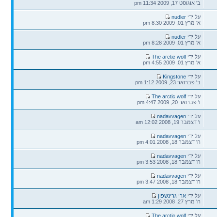
אחרונה
ב' אוגוסט 17, 2009 11:34 pm
הודעה
על ידי
nudler
אחרונה
א' מרץ 01, 2009 8:30 pm
הודעה
על ידי
nudler
אחרונה
א' מרץ 01, 2009 8:28 pm
הודעה
על ידי
The arctic wolf
אחרונה
א' מרץ 01, 2009 4:55 pm
הודעה
על ידי
Kingstone
אחרונה
ב' פברואר 23, 2009 1:12 pm
הודעה
על ידי
The arctic wolf
אחרונה
ו' פברואר 20, 2009 4:47 pm
הודעה
על ידי
nadavvagen
אחרונה
ו' דצמבר 19, 2008 12:02 am
הודעה
על ידי
nadavvagen
אחרונה
ה' דצמבר 18, 2008 4:01 pm
הודעה
על ידי
nadavvagen
אחרונה
ה' דצמבר 18, 2008 3:53 pm
הודעה
על ידי
nadavvagen
אחרונה
ה' דצמבר 18, 2008 3:47 pm
הודעה
על ידי
ארי גרינשפון
אחרונה
ה' מרץ 27, 2008 1:29 am
הודעה
על ידי
The arctic wolf