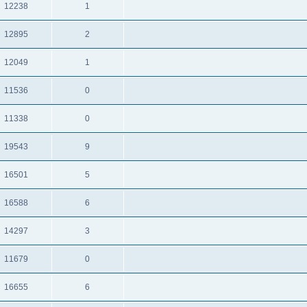
12238
1
תגובות
צפיות
12895
2
תגובות
צפיות
12049
1
תגובות
צפיות
11536
0
תגובות
צפיות
11338
0
תגובות
צפיות
19543
9
תגובות
צפיות
16501
5
תגובות
צפיות
16588
6
תגובות
צפיות
14297
3
תגובות
צפיות
11679
0
תגובות
צפיות
16655
6
תגובות
צפיות