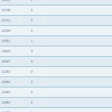
תגובות
צפיות
15738
5
תגובות
צפיות
15721
5
תגובות
צפיות
12304
1
תגובות
צפיות
12551
1
תגובות
צפיות
13825
3
תגובות
צפיות
16307
4
תגובות
צפיות
11381
0
תגובות
צפיות
12894
2
תגובות
צפיות
11462
0
תגובות
צפיות
11863
0
תגובות
צפיות