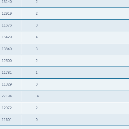
13140
2
תגובות
צפיות
12919
2
תגובות
צפיות
11676
0
תגובות
צפיות
15429
4
תגובות
צפיות
13840
3
תגובות
צפיות
12500
2
תגובות
צפיות
11781
1
תגובות
צפיות
11329
0
תגובות
צפיות
27194
14
תגובות
צפיות
12972
2
תגובות
צפיות
11601
0
תגובות
צפיות