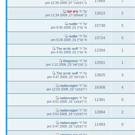
17664
7
אחרונה
ב' דצמבר 07, 2009 12:39 pm
תגובות
צפיות
הודעה
על ידי
גיא יונה
13013
2
אחרונה
ב' אוגוסט 17, 2009 11:34 pm
תגובות
צפיות
הודעה
על ידי
nudler
15738
5
אחרונה
א' מרץ 01, 2009 8:30 pm
תגובות
צפיות
הודעה
על ידי
nudler
15724
5
אחרונה
א' מרץ 01, 2009 8:28 pm
תגובות
צפיות
הודעה
על ידי
The arctic wolf
12304
1
אחרונה
א' מרץ 01, 2009 4:55 pm
תגובות
צפיות
הודעה
על ידי
Kingstone
12551
1
אחרונה
ב' פברואר 23, 2009 1:12 pm
תגובות
צפיות
הודעה
על ידי
The arctic wolf
13825
3
אחרונה
ו' פברואר 20, 2009 4:47 pm
תגובות
צפיות
הודעה
על ידי
nadavvagen
16308
4
אחרונה
ו' דצמבר 19, 2008 12:02 am
תגובות
צפיות
הודעה
על ידי
nadavvagen
11381
0
אחרונה
ה' דצמבר 18, 2008 4:01 pm
תגובות
צפיות
הודעה
על ידי
nadavvagen
12894
2
אחרונה
ה' דצמבר 18, 2008 3:53 pm
תגובות
צפיות
הודעה
על ידי
nadavvagen
11463
0
אחרונה
ה' דצמבר 18, 2008 3:47 pm
תגובות
צפיות
הודעה
על ידי
ארי גרינשפון