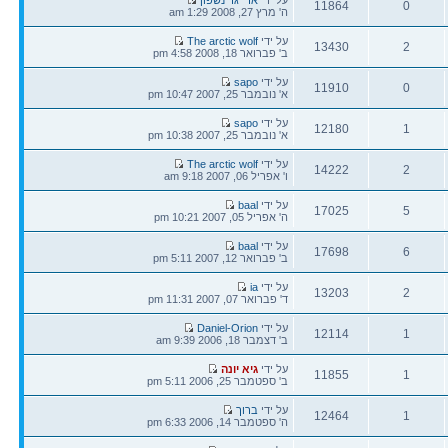
11864
0
אחרונה
ה' מרץ 27, 2008 1:29 am
תגובות
צפיות
הודעה
על ידי
The arctic wolf
13430
2
אחרונה
ב' פברואר 18, 2008 4:58 pm
תגובות
צפיות
הודעה
על ידי
sapo
11910
0
אחרונה
א' נובמבר 25, 2007 10:47 pm
תגובות
צפיות
הודעה
על ידי
sapo
12180
1
אחרונה
א' נובמבר 25, 2007 10:38 pm
תגובות
צפיות
הודעה
על ידי
The arctic wolf
14222
2
אחרונה
ו' אפריל 06, 2007 9:18 am
תגובות
צפיות
הודעה
על ידי
baal
17025
5
אחרונה
ה' אפריל 05, 2007 10:21 pm
תגובות
צפיות
הודעה
על ידי
baal
17698
6
אחרונה
ב' פברואר 12, 2007 5:11 pm
תגובות
צפיות
הודעה
על ידי
ia
13203
2
אחרונה
ד' פברואר 07, 2007 11:31 pm
תגובות
צפיות
הודעה
על ידי
Daniel-Orion
12114
1
אחרונה
ב' דצמבר 18, 2006 9:39 am
תגובות
צפיות
הודעה
על ידי
גיא יונה
11855
1
אחרונה
ב' ספטמבר 25, 2006 5:11 pm
תגובות
צפיות
הודעה
על ידי
ברוך
12464
1
אחרונה
ה' ספטמבר 14, 2006 6:33 pm
תגובות
צפיות