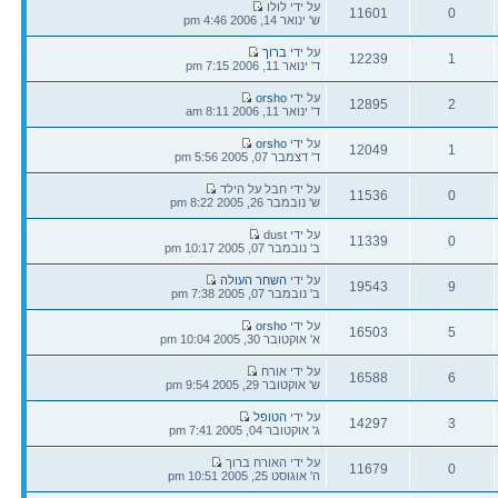
הודעה
על ידי לולו
11601
0
אחרונה
ש' ינואר 14, 2006 4:46 pm
תגובות
צפיות
הודעה
על ידי
ברוך
12239
1
אחרונה
ד' ינואר 11, 2006 7:15 pm
תגובות
צפיות
הודעה
על ידי
orsho
12895
2
אחרונה
ד' ינואר 11, 2006 8:11 am
תגובות
צפיות
הודעה
על ידי
orsho
12049
1
אחרונה
ד' דצמבר 07, 2005 5:56 pm
תגובות
צפיות
הודעה
על ידי חבל על הילד
11536
0
אחרונה
ש' נובמבר 26, 2005 8:22 pm
תגובות
צפיות
הודעה
על ידי dust
11339
0
אחרונה
ב' נובמבר 07, 2005 10:17 pm
תגובות
צפיות
הודעה
על ידי
השחר העולה
19543
9
אחרונה
ב' נובמבר 07, 2005 7:38 pm
תגובות
צפיות
הודעה
על ידי
orsho
16503
5
אחרונה
א' אוקטובר 30, 2005 10:04 pm
תגובות
צפיות
הודעה
על ידי אורח
16588
6
אחרונה
ש' אוקטובר 29, 2005 9:54 pm
תגובות
צפיות
הודעה
על ידי
הטופל
14297
3
אחרונה
ג' אוקטובר 04, 2005 7:41 pm
תגובות
צפיות
הודעה
על ידי האורח ברוך
11679
0
אחרונה
ה' אוגוסט 25, 2005 10:51 pm
תגובות
צפיות