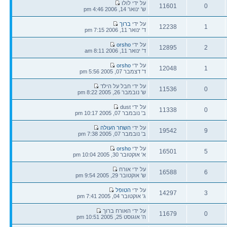
הודעה
על ידי לולו
11601
0
אחרונה
ש' ינואר 14, 2006 4:46 pm
תגובות
צפיות
הודעה
על ידי
ברוך
12238
1
אחרונה
ד' ינואר 11, 2006 7:15 pm
תגובות
צפיות
הודעה
על ידי
orsho
12895
2
אחרונה
ד' ינואר 11, 2006 8:11 am
תגובות
צפיות
הודעה
על ידי
orsho
12048
1
אחרונה
ד' דצמבר 07, 2005 5:56 pm
תגובות
צפיות
הודעה
על ידי חבל על הילד
11536
0
אחרונה
ש' נובמבר 26, 2005 8:22 pm
תגובות
צפיות
הודעה
על ידי dust
11338
0
אחרונה
ב' נובמבר 07, 2005 10:17 pm
תגובות
צפיות
הודעה
על ידי
השחר העולה
19542
9
אחרונה
ב' נובמבר 07, 2005 7:38 pm
תגובות
צפיות
הודעה
על ידי
orsho
16501
5
אחרונה
א' אוקטובר 30, 2005 10:04 pm
תגובות
צפיות
הודעה
על ידי אורח
16588
6
אחרונה
ש' אוקטובר 29, 2005 9:54 pm
תגובות
צפיות
הודעה
על ידי
הטופל
14297
3
אחרונה
ג' אוקטובר 04, 2005 7:41 pm
תגובות
צפיות
הודעה
על ידי האורח ברוך
11679
0
אחרונה
ה' אוגוסט 25, 2005 10:51 pm
תגובות
צפיות