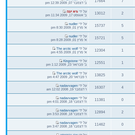
17664
7
אחרונה
ב' דצמבר 07, 2009 12:39 pm
תגובות
צפיות
הודעה
על ידי
גיא יונה
13012
2
אחרונה
ב' אוגוסט 17, 2009 11:34 pm
תגובות
צפיות
הודעה
על ידי
nudler
15737
5
אחרונה
א' מרץ 01, 2009 8:30 pm
תגובות
צפיות
הודעה
על ידי
nudler
15721
5
אחרונה
א' מרץ 01, 2009 8:28 pm
תגובות
צפיות
הודעה
על ידי
The arctic wolf
12304
1
אחרונה
א' מרץ 01, 2009 4:55 pm
תגובות
צפיות
הודעה
על ידי
Kingstone
12551
1
אחרונה
ב' פברואר 23, 2009 1:12 pm
תגובות
צפיות
הודעה
על ידי
The arctic wolf
13825
3
אחרונה
ו' פברואר 20, 2009 4:47 pm
תגובות
צפיות
הודעה
על ידי
nadavvagen
16307
4
אחרונה
ו' דצמבר 19, 2008 12:02 am
תגובות
צפיות
הודעה
על ידי
nadavvagen
11381
0
אחרונה
ה' דצמבר 18, 2008 4:01 pm
תגובות
צפיות
הודעה
על ידי
nadavvagen
12894
2
אחרונה
ה' דצמבר 18, 2008 3:53 pm
תגובות
צפיות
הודעה
על ידי
nadavvagen
11462
0
אחרונה
ה' דצמבר 18, 2008 3:47 pm
תגובות
צפיות
הודעה
על ידי
ארי גרינשפון