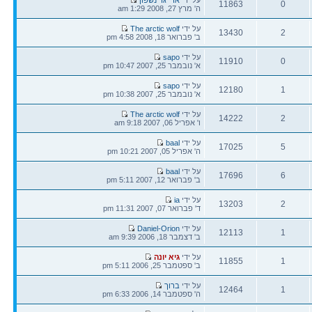
11863
0
אחרונה
ה' מרץ 27, 2008 1:29 am
תגובות
צפיות
הודעה
על ידי
The arctic wolf
13430
2
אחרונה
ב' פברואר 18, 2008 4:58 pm
תגובות
צפיות
הודעה
על ידי
sapo
11910
0
אחרונה
א' נובמבר 25, 2007 10:47 pm
תגובות
צפיות
הודעה
על ידי
sapo
12180
1
אחרונה
א' נובמבר 25, 2007 10:38 pm
תגובות
צפיות
הודעה
על ידי
The arctic wolf
14222
2
אחרונה
ו' אפריל 06, 2007 9:18 am
תגובות
צפיות
הודעה
על ידי
baal
17025
5
אחרונה
ה' אפריל 05, 2007 10:21 pm
תגובות
צפיות
הודעה
על ידי
baal
17696
6
אחרונה
ב' פברואר 12, 2007 5:11 pm
תגובות
צפיות
הודעה
על ידי
ia
13203
2
אחרונה
ד' פברואר 07, 2007 11:31 pm
תגובות
צפיות
הודעה
על ידי
Daniel-Orion
12113
1
אחרונה
ב' דצמבר 18, 2006 9:39 am
תגובות
צפיות
הודעה
על ידי
גיא יונה
11855
1
אחרונה
ב' ספטמבר 25, 2006 5:11 pm
תגובות
צפיות
הודעה
על ידי
ברוך
12464
1
אחרונה
ה' ספטמבר 14, 2006 6:33 pm
תגובות
צפיות