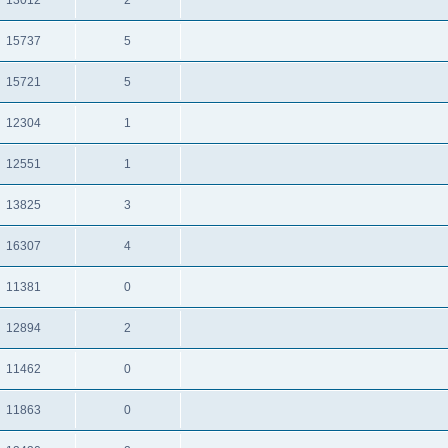
תגובות
צפיות
15737
5
תגובות
צפיות
15721
5
תגובות
צפיות
12304
1
תגובות
צפיות
12551
1
תגובות
צפיות
13825
3
תגובות
צפיות
16307
4
תגובות
צפיות
11381
0
תגובות
צפיות
12894
2
תגובות
צפיות
11462
0
תגובות
צפיות
11863
0
תגובות
צפיות