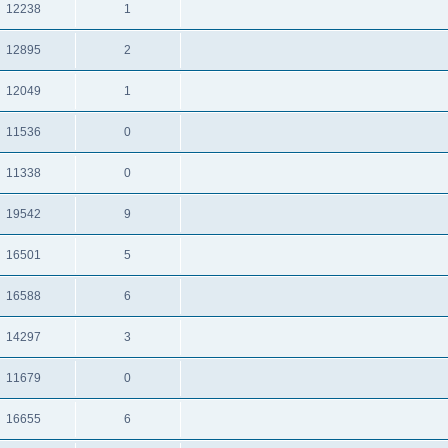
12238
1
תגובות
צפיות
12895
2
תגובות
צפיות
12049
1
תגובות
צפיות
11536
0
תגובות
צפיות
11338
0
תגובות
צפיות
19542
9
תגובות
צפיות
16501
5
תגובות
צפיות
16588
6
תגובות
צפיות
14297
3
תגובות
צפיות
11679
0
תגובות
צפיות
16655
6
תגובות
צפיות