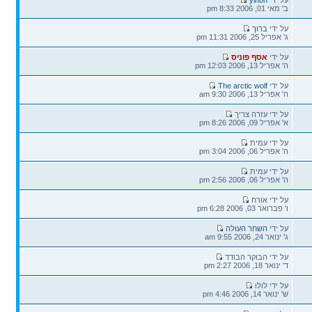
אחרונה
ב' מאי 01, 2006 8:33 pm
הודעה
על ידי
ברוך
אחרונה
ג' אפריל 25, 2006 11:31 pm
הודעה
על ידי
אסף פוניס
אחרונה
ה' אפריל 13, 2006 12:03 pm
הודעה
על ידי
The arctic wolf
אחרונה
ה' אפריל 13, 2006 9:30 am
הודעה
על ידי עזרה צריך
אחרונה
א' אפריל 09, 2006 8:26 pm
הודעה
על ידי עמית
אחרונה
ה' אפריל 06, 2006 3:04 pm
הודעה
על ידי עמית
אחרונה
ה' אפריל 06, 2006 2:56 pm
הודעה
על ידי אורח
אחרונה
ו' פברואר 03, 2006 6:28 pm
הודעה
על ידי
השחר העולה
אחרונה
ג' ינואר 24, 2006 9:55 am
הודעה
על ידי הבוקר הבודד
אחרונה
ד' ינואר 18, 2006 2:27 pm
הודעה
על ידי לולו
אחרונה
ש' ינואר 14, 2006 4:46 pm