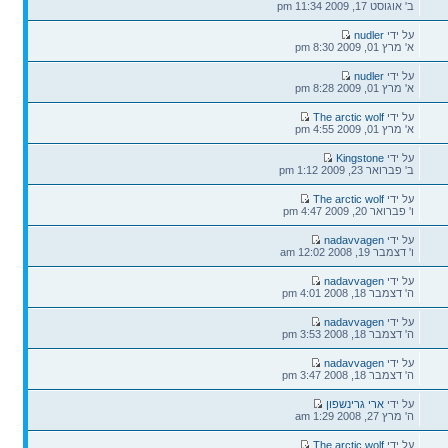
אחרונה
ב' אוגוסט 17, 2009 11:34 pm
הודעה
על ידי
nudler
אחרונה
א' מרץ 01, 2009 8:30 pm
הודעה
על ידי
nudler
אחרונה
א' מרץ 01, 2009 8:28 pm
הודעה
על ידי
The arctic wolf
אחרונה
א' מרץ 01, 2009 4:55 pm
הודעה
על ידי
Kingstone
אחרונה
ב' פברואר 23, 2009 1:12 pm
הודעה
על ידי
The arctic wolf
אחרונה
ו' פברואר 20, 2009 4:47 pm
הודעה
על ידי
nadavvagen
אחרונה
ו' דצמבר 19, 2008 12:02 am
הודעה
על ידי
nadavvagen
אחרונה
ה' דצמבר 18, 2008 4:01 pm
הודעה
על ידי
nadavvagen
אחרונה
ה' דצמבר 18, 2008 3:53 pm
הודעה
על ידי
nadavvagen
אחרונה
ה' דצמבר 18, 2008 3:47 pm
הודעה
על ידי
ארי גרינשפון
אחרונה
ה' מרץ 27, 2008 1:29 am
הודעה
על ידי
The arctic wolf