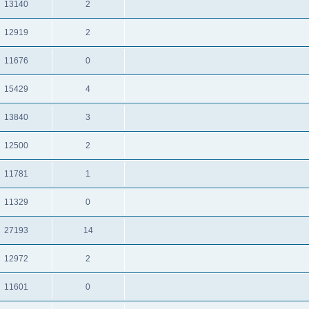
13140
2
תגובות
צפיות
12919
2
תגובות
צפיות
11676
0
תגובות
צפיות
15429
4
תגובות
צפיות
13840
3
תגובות
צפיות
12500
2
תגובות
צפיות
11781
1
תגובות
צפיות
11329
0
תגובות
צפיות
27193
14
תגובות
צפיות
12972
2
תגובות
צפיות
11601
0
תגובות
צפיות