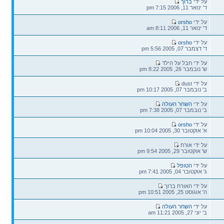
הודעה
על ידי
ברוך
אחרונה
ד' ינואר 11, 2006 7:15 pm
הודעה
על ידי
orsho
אחרונה
ד' ינואר 11, 2006 8:11 am
הודעה
על ידי
orsho
אחרונה
ד' דצמבר 07, 2005 5:56 pm
הודעה
על ידי חבל על הילד
אחרונה
ש' נובמבר 26, 2005 8:22 pm
הודעה
על ידי dust
אחרונה
ב' נובמבר 07, 2005 10:17 pm
הודעה
על ידי
השחר העולה
אחרונה
ב' נובמבר 07, 2005 7:38 pm
הודעה
על ידי
orsho
אחרונה
א' אוקטובר 30, 2005 10:04 pm
הודעה
על ידי אורח
אחרונה
ש' אוקטובר 29, 2005 9:54 pm
הודעה
על ידי
הטופל
אחרונה
ג' אוקטובר 04, 2005 7:41 pm
הודעה
על ידי האורח ברוך
אחרונה
ה' אוגוסט 25, 2005 10:51 pm
הודעה
על ידי
השחר העולה
אחרונה
ב' יוני 27, 2005 11:21 am