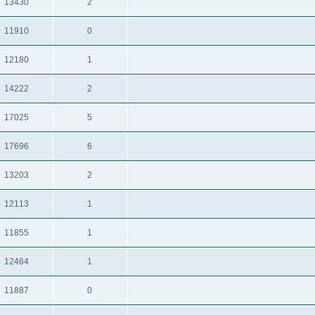
13430
2
תגובות
צפיות
11910
0
תגובות
צפיות
12180
1
תגובות
צפיות
14222
2
תגובות
צפיות
17025
5
תגובות
צפיות
17696
6
תגובות
צפיות
13203
2
תגובות
צפיות
12113
1
תגובות
צפיות
11855
1
תגובות
צפיות
12464
1
תגובות
צפיות
11887
0
תגובות
צפיות