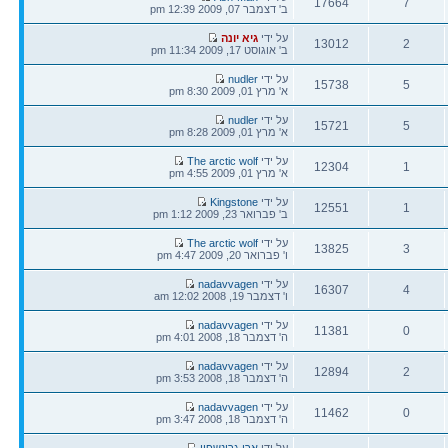
17664
7
אחרונה
ב' דצמבר 07, 2009 12:39 pm
תגובות
צפיות
הודעה
על ידי
גיא יונה
13012
2
אחרונה
ב' אוגוסט 17, 2009 11:34 pm
תגובות
צפיות
הודעה
על ידי
nudler
15738
5
אחרונה
א' מרץ 01, 2009 8:30 pm
תגובות
צפיות
הודעה
על ידי
nudler
15721
5
אחרונה
א' מרץ 01, 2009 8:28 pm
תגובות
צפיות
הודעה
על ידי
The arctic wolf
12304
1
אחרונה
א' מרץ 01, 2009 4:55 pm
תגובות
צפיות
הודעה
על ידי
Kingstone
12551
1
אחרונה
ב' פברואר 23, 2009 1:12 pm
תגובות
צפיות
הודעה
על ידי
The arctic wolf
13825
3
אחרונה
ו' פברואר 20, 2009 4:47 pm
תגובות
צפיות
הודעה
על ידי
nadavvagen
16307
4
אחרונה
ו' דצמבר 19, 2008 12:02 am
תגובות
צפיות
הודעה
על ידי
nadavvagen
11381
0
אחרונה
ה' דצמבר 18, 2008 4:01 pm
תגובות
צפיות
הודעה
על ידי
nadavvagen
12894
2
אחרונה
ה' דצמבר 18, 2008 3:53 pm
תגובות
צפיות
הודעה
על ידי
nadavvagen
11462
0
אחרונה
ה' דצמבר 18, 2008 3:47 pm
תגובות
צפיות
הודעה
על ידי
ארי גרינשפון