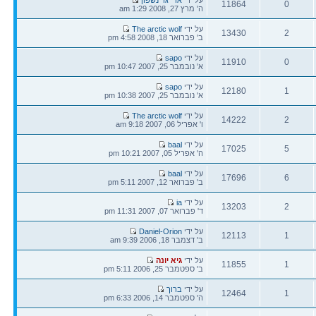
11864
0
אחרונה
ה' מרץ 27, 2008 1:29 am
תגובות
צפיות
הודעה
על ידי
The arctic wolf
13430
2
אחרונה
ב' פברואר 18, 2008 4:58 pm
תגובות
צפיות
הודעה
על ידי
sapo
11910
0
אחרונה
א' נובמבר 25, 2007 10:47 pm
תגובות
צפיות
הודעה
על ידי
sapo
12180
1
אחרונה
א' נובמבר 25, 2007 10:38 pm
תגובות
צפיות
הודעה
על ידי
The arctic wolf
14222
2
אחרונה
ו' אפריל 06, 2007 9:18 am
תגובות
צפיות
הודעה
על ידי
baal
17025
5
אחרונה
ה' אפריל 05, 2007 10:21 pm
תגובות
צפיות
הודעה
על ידי
baal
17696
6
אחרונה
ב' פברואר 12, 2007 5:11 pm
תגובות
צפיות
הודעה
על ידי
ia
13203
2
אחרונה
ד' פברואר 07, 2007 11:31 pm
תגובות
צפיות
הודעה
על ידי
Daniel-Orion
12113
1
אחרונה
ב' דצמבר 18, 2006 9:39 am
תגובות
צפיות
הודעה
על ידי
גיא יונה
11855
1
אחרונה
ב' ספטמבר 25, 2006 5:11 pm
תגובות
צפיות
הודעה
על ידי
ברוך
12464
1
אחרונה
ה' ספטמבר 14, 2006 6:33 pm
תגובות
צפיות