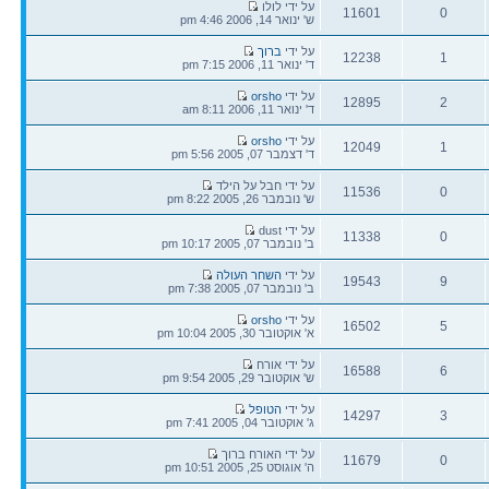
הודעה
על ידי לולו
11601
0
אחרונה
ש' ינואר 14, 2006 4:46 pm
תגובות
צפיות
הודעה
על ידי
ברוך
12238
1
אחרונה
ד' ינואר 11, 2006 7:15 pm
תגובות
צפיות
הודעה
על ידי
orsho
12895
2
אחרונה
ד' ינואר 11, 2006 8:11 am
תגובות
צפיות
הודעה
על ידי
orsho
12049
1
אחרונה
ד' דצמבר 07, 2005 5:56 pm
תגובות
צפיות
הודעה
על ידי חבל על הילד
11536
0
אחרונה
ש' נובמבר 26, 2005 8:22 pm
תגובות
צפיות
הודעה
על ידי dust
11338
0
אחרונה
ב' נובמבר 07, 2005 10:17 pm
תגובות
צפיות
הודעה
על ידי
השחר העולה
19543
9
אחרונה
ב' נובמבר 07, 2005 7:38 pm
תגובות
צפיות
הודעה
על ידי
orsho
16502
5
אחרונה
א' אוקטובר 30, 2005 10:04 pm
תגובות
צפיות
הודעה
על ידי אורח
16588
6
אחרונה
ש' אוקטובר 29, 2005 9:54 pm
תגובות
צפיות
הודעה
על ידי
הטופל
14297
3
אחרונה
ג' אוקטובר 04, 2005 7:41 pm
תגובות
צפיות
הודעה
על ידי האורח ברוך
11679
0
אחרונה
ה' אוגוסט 25, 2005 10:51 pm
תגובות
צפיות