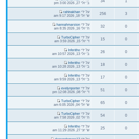
34
1
אחרונה
ב' יולי 27, 2026 3:00 pm
תגובות
צפיות
הודעה
על ידי
rahinakhan
256
3
אחרונה
ש' יולי 18, 2026 9:17 am
תגובות
צפיות
הודעה
על ידי
hannahmarston
32
0
אחרונה
ה' יולי 16, 2026 8:35 am
תגובות
צפיות
הודעה
על ידי
TurboCipher
15
0
אחרונה
ד' יולי 15, 2026 3:59 am
תגובות
צפיות
הודעה
על ידי
Inferitho
26
0
אחרונה
ב' יולי 13, 2026 10:57 am
תגובות
צפיות
הודעה
על ידי
Inferitho
18
0
אחרונה
ב' יולי 13, 2026 10:28 am
תגובות
צפיות
הודעה
על ידי
Inferitho
17
0
אחרונה
ב' יולי 13, 2026 9:59 am
תגובות
צפיות
הודעה
על ידי
evelynporter
51
0
אחרונה
ד' יולי 08, 2026 12:08 pm
תגובות
צפיות
הודעה
על ידי
TurboCipher
65
0
אחרונה
ש' יולי 04, 2026 6:05 am
תגובות
צפיות
הודעה
על ידי
TurboCipher
54
0
אחרונה
ה' יולי 02, 2026 7:58 am
תגובות
צפיות
הודעה
על ידי
Inferitho
25
0
אחרונה
ש' יוני 27, 2026 11:29 am
תגובות
צפיות
הודעה
על ידי
darrendemers12