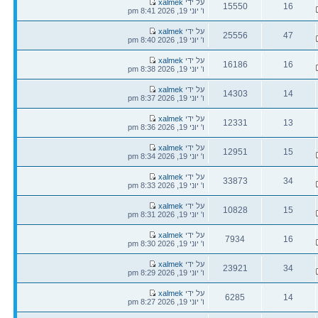
הודעה
על ידי
xalmek
15550
16
אחרונה
ו' יוני 19, 2026 8:41 pm
תגובות
צפיות
הודעה
על ידי
xalmek
25556
47
אחרונה
ו' יוני 19, 2026 8:40 pm
תגובות
צפיות
הודעה
על ידי
xalmek
16186
16
אחרונה
ו' יוני 19, 2026 8:38 pm
תגובות
צפיות
הודעה
על ידי
xalmek
14303
14
אחרונה
ו' יוני 19, 2026 8:37 pm
תגובות
צפיות
הודעה
על ידי
xalmek
12331
13
אחרונה
ו' יוני 19, 2026 8:36 pm
תגובות
צפיות
הודעה
על ידי
xalmek
12951
15
אחרונה
ו' יוני 19, 2026 8:34 pm
תגובות
צפיות
הודעה
על ידי
xalmek
33873
34
אחרונה
ו' יוני 19, 2026 8:33 pm
תגובות
צפיות
הודעה
על ידי
xalmek
10828
15
אחרונה
ו' יוני 19, 2026 8:31 pm
תגובות
צפיות
הודעה
על ידי
xalmek
7934
16
אחרונה
ו' יוני 19, 2026 8:30 pm
תגובות
צפיות
הודעה
על ידי
xalmek
23921
34
אחרונה
ו' יוני 19, 2026 8:29 pm
תגובות
צפיות
הודעה
על ידי
xalmek
6285
14
אחרונה
ו' יוני 19, 2026 8:27 pm
תגובות
צפיות