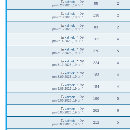
הודעה
על ידי
xalmek
88
2
אחרונה
ו' יוני 19, 2026 8:26 pm
תגובות
צפיות
הודעה
על ידי
xalmek
138
2
אחרונה
ו' יוני 19, 2026 8:18 pm
תגובות
צפיות
הודעה
על ידי
xalmek
83
2
אחרונה
ו' יוני 19, 2026 8:15 pm
תגובות
צפיות
הודעה
על ידי
xalmek
162
4
אחרונה
ו' יוני 19, 2026 8:14 pm
תגובות
צפיות
הודעה
על ידי
xalmek
270
5
אחרונה
ו' יוני 19, 2026 8:12 pm
תגובות
צפיות
הודעה
על ידי
xalmek
224
4
אחרונה
ו' יוני 19, 2026 8:11 pm
תגובות
צפיות
הודעה
על ידי
xalmek
183
4
אחרונה
ו' יוני 19, 2026 8:09 pm
תגובות
צפיות
הודעה
על ידי
xalmek
154
4
אחרונה
ו' יוני 19, 2026 8:08 pm
תגובות
צפיות
הודעה
על ידי
xalmek
196
5
אחרונה
ו' יוני 19, 2026 8:06 pm
תגובות
צפיות
הודעה
על ידי
xalmek
262
6
אחרונה
ו' יוני 19, 2026 8:05 pm
תגובות
צפיות
הודעה
על ידי
xalmek
212
5
אחרונה
ו' יוני 19, 2026 8:03 pm
תגובות
צפיות