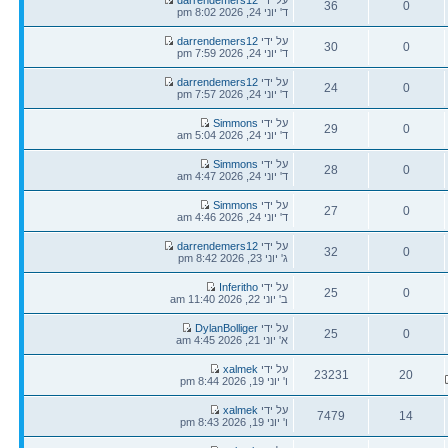
36
0
אחרונה
ד' יוני 24, 2026 8:02 pm
תגובות
צפיות
הודעה
על ידי
darrendemers12
30
0
אחרונה
ד' יוני 24, 2026 7:59 pm
תגובות
צפיות
הודעה
על ידי
darrendemers12
24
0
אחרונה
ד' יוני 24, 2026 7:57 pm
תגובות
צפיות
הודעה
על ידי
Simmons
29
0
אחרונה
ד' יוני 24, 2026 5:04 am
תגובות
צפיות
הודעה
על ידי
Simmons
28
0
אחרונה
ד' יוני 24, 2026 4:47 am
תגובות
צפיות
הודעה
על ידי
Simmons
27
0
אחרונה
ד' יוני 24, 2026 4:46 am
תגובות
צפיות
הודעה
על ידי
darrendemers12
32
0
אחרונה
ג' יוני 23, 2026 8:42 pm
תגובות
צפיות
הודעה
על ידי
Inferitho
25
0
אחרונה
ב' יוני 22, 2026 11:40 am
תגובות
צפיות
הודעה
על ידי
DylanBolliger
25
0
אחרונה
א' יוני 21, 2026 4:45 am
תגובות
צפיות
הודעה
על ידי
xalmek
23231
20
אחרונה
ו' יוני 19, 2026 8:44 pm
תגובות
צפיות
הודעה
על ידי
xalmek
7479
14
אחרונה
ו' יוני 19, 2026 8:43 pm
תגובות
צפיות