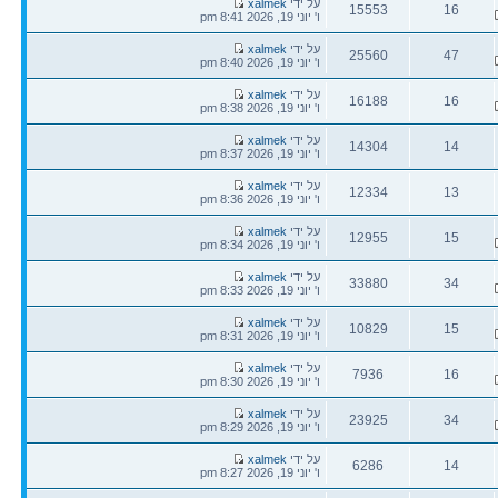
הודעה
על ידי
xalmek
15553
16
אחרונה
ו' יוני 19, 2026 8:41 pm
תגובות
צפיות
הודעה
על ידי
xalmek
25560
47
אחרונה
ו' יוני 19, 2026 8:40 pm
תגובות
צפיות
הודעה
על ידי
xalmek
16188
16
אחרונה
ו' יוני 19, 2026 8:38 pm
תגובות
צפיות
הודעה
על ידי
xalmek
14304
14
אחרונה
ו' יוני 19, 2026 8:37 pm
תגובות
צפיות
הודעה
על ידי
xalmek
12334
13
אחרונה
ו' יוני 19, 2026 8:36 pm
תגובות
צפיות
הודעה
על ידי
xalmek
12955
15
אחרונה
ו' יוני 19, 2026 8:34 pm
תגובות
צפיות
הודעה
על ידי
xalmek
33880
34
אחרונה
ו' יוני 19, 2026 8:33 pm
תגובות
צפיות
הודעה
על ידי
xalmek
10829
15
אחרונה
ו' יוני 19, 2026 8:31 pm
תגובות
צפיות
הודעה
על ידי
xalmek
7936
16
אחרונה
ו' יוני 19, 2026 8:30 pm
תגובות
צפיות
הודעה
על ידי
xalmek
23925
34
אחרונה
ו' יוני 19, 2026 8:29 pm
תגובות
צפיות
הודעה
על ידי
xalmek
6286
14
אחרונה
ו' יוני 19, 2026 8:27 pm
תגובות
צפיות