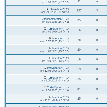
34
1
אחרונה
ב' יולי 27, 2026 3:00 pm
תגובות
צפיות
הודעה
על ידי
rahinakhan
257
3
אחרונה
ש' יולי 18, 2026 9:17 am
תגובות
צפיות
הודעה
על ידי
hannahmarston
35
0
אחרונה
ה' יולי 16, 2026 8:35 am
תגובות
צפיות
הודעה
על ידי
TurboCipher
16
0
אחרונה
ד' יולי 15, 2026 3:59 am
תגובות
צפיות
הודעה
על ידי
Inferitho
28
0
אחרונה
ב' יולי 13, 2026 10:57 am
תגובות
צפיות
הודעה
על ידי
Inferitho
20
0
אחרונה
ב' יולי 13, 2026 10:28 am
תגובות
צפיות
הודעה
על ידי
Inferitho
19
0
אחרונה
ב' יולי 13, 2026 9:59 am
תגובות
צפיות
הודעה
על ידי
evelynporter
53
0
אחרונה
ד' יולי 08, 2026 12:08 pm
תגובות
צפיות
הודעה
על ידי
TurboCipher
65
0
אחרונה
ש' יולי 04, 2026 6:05 am
תגובות
צפיות
הודעה
על ידי
TurboCipher
54
0
אחרונה
ה' יולי 02, 2026 7:58 am
תגובות
צפיות
הודעה
על ידי
Inferitho
25
0
אחרונה
ש' יוני 27, 2026 11:29 am
תגובות
צפיות
הודעה
על ידי
darrendemers12