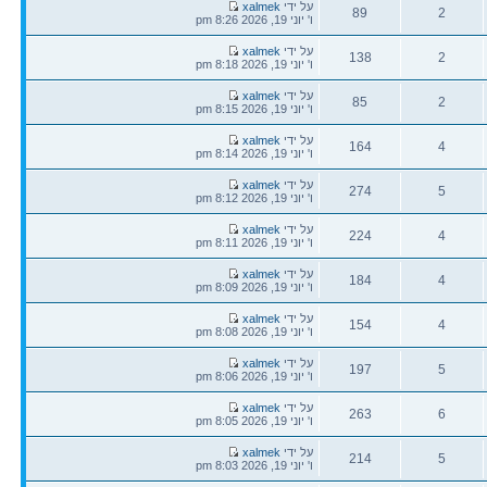
הודעה
על ידי
xalmek
89
2
אחרונה
ו' יוני 19, 2026 8:26 pm
תגובות
צפיות
הודעה
על ידי
xalmek
138
2
אחרונה
ו' יוני 19, 2026 8:18 pm
תגובות
צפיות
הודעה
על ידי
xalmek
85
2
אחרונה
ו' יוני 19, 2026 8:15 pm
תגובות
צפיות
הודעה
על ידי
xalmek
164
4
אחרונה
ו' יוני 19, 2026 8:14 pm
תגובות
צפיות
הודעה
על ידי
xalmek
274
5
אחרונה
ו' יוני 19, 2026 8:12 pm
תגובות
צפיות
הודעה
על ידי
xalmek
224
4
אחרונה
ו' יוני 19, 2026 8:11 pm
תגובות
צפיות
הודעה
על ידי
xalmek
184
4
אחרונה
ו' יוני 19, 2026 8:09 pm
תגובות
צפיות
הודעה
על ידי
xalmek
154
4
אחרונה
ו' יוני 19, 2026 8:08 pm
תגובות
צפיות
הודעה
על ידי
xalmek
197
5
אחרונה
ו' יוני 19, 2026 8:06 pm
תגובות
צפיות
הודעה
על ידי
xalmek
263
6
אחרונה
ו' יוני 19, 2026 8:05 pm
תגובות
צפיות
הודעה
על ידי
xalmek
214
5
אחרונה
ו' יוני 19, 2026 8:03 pm
תגובות
צפיות