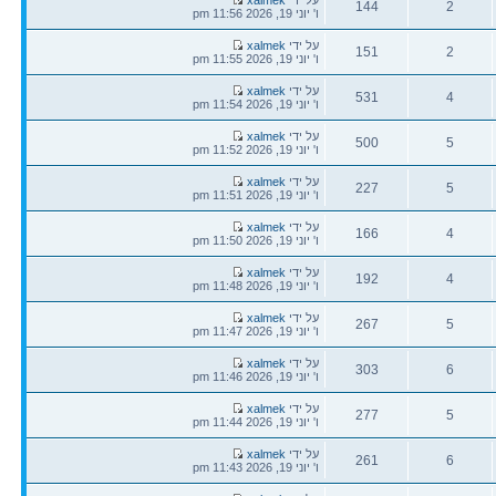
144
2
אחרונה
ו' יוני 19, 2026 11:56 pm
תגובות
צפיות
הודעה
על ידי
xalmek
151
2
אחרונה
ו' יוני 19, 2026 11:55 pm
תגובות
צפיות
הודעה
על ידי
xalmek
531
4
אחרונה
ו' יוני 19, 2026 11:54 pm
תגובות
צפיות
הודעה
על ידי
xalmek
500
5
אחרונה
ו' יוני 19, 2026 11:52 pm
תגובות
צפיות
הודעה
על ידי
xalmek
227
5
אחרונה
ו' יוני 19, 2026 11:51 pm
תגובות
צפיות
הודעה
על ידי
xalmek
166
4
אחרונה
ו' יוני 19, 2026 11:50 pm
תגובות
צפיות
הודעה
על ידי
xalmek
192
4
אחרונה
ו' יוני 19, 2026 11:48 pm
תגובות
צפיות
הודעה
על ידי
xalmek
267
5
אחרונה
ו' יוני 19, 2026 11:47 pm
תגובות
צפיות
הודעה
על ידי
xalmek
303
6
אחרונה
ו' יוני 19, 2026 11:46 pm
תגובות
צפיות
הודעה
על ידי
xalmek
277
5
אחרונה
ו' יוני 19, 2026 11:44 pm
תגובות
צפיות
הודעה
על ידי
xalmek
261
6
אחרונה
ו' יוני 19, 2026 11:43 pm
תגובות
צפיות