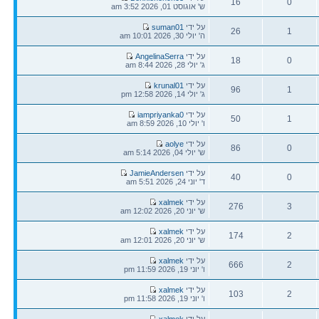
16
0
אחרונה
ש' אוגוסט 01, 2026 3:52 am
תגובות
צפיות
הודעה
על ידי
suman01
26
1
אחרונה
ה' יולי 30, 2026 10:01 am
תגובות
צפיות
הודעה
על ידי
AngelinaSerra
18
0
אחרונה
ג' יולי 28, 2026 8:44 am
תגובות
צפיות
הודעה
על ידי
krunal01
96
1
אחרונה
ג' יולי 14, 2026 12:58 pm
תגובות
צפיות
הודעה
על ידי
iampriyanka0
50
1
אחרונה
ו' יולי 10, 2026 8:59 am
תגובות
צפיות
הודעה
על ידי
aolye
86
0
אחרונה
ש' יולי 04, 2026 5:14 am
תגובות
צפיות
הודעה
על ידי
JamieAndersen
40
0
אחרונה
ד' יוני 24, 2026 5:51 am
תגובות
צפיות
הודעה
על ידי
xalmek
276
3
אחרונה
ש' יוני 20, 2026 12:02 am
תגובות
צפיות
הודעה
על ידי
xalmek
174
2
אחרונה
ש' יוני 20, 2026 12:01 am
תגובות
צפיות
הודעה
על ידי
xalmek
666
2
אחרונה
ו' יוני 19, 2026 11:59 pm
תגובות
צפיות
הודעה
על ידי
xalmek
103
2
אחרונה
ו' יוני 19, 2026 11:58 pm
תגובות
צפיות
הודעה
על ידי
xalmek