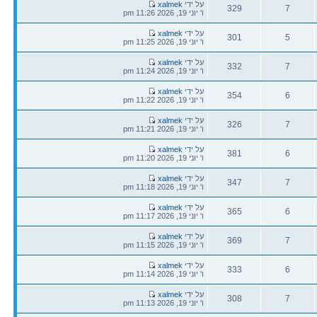
הודעה
על ידי
xalmek
329
7
אחרונה
ו' יוני 19, 2026 11:26 pm
תגובות
צפיות
הודעה
על ידי
xalmek
301
5
אחרונה
ו' יוני 19, 2026 11:25 pm
תגובות
צפיות
הודעה
על ידי
xalmek
332
7
אחרונה
ו' יוני 19, 2026 11:24 pm
תגובות
צפיות
הודעה
על ידי
xalmek
354
6
אחרונה
ו' יוני 19, 2026 11:22 pm
תגובות
צפיות
הודעה
על ידי
xalmek
326
7
אחרונה
ו' יוני 19, 2026 11:21 pm
תגובות
צפיות
הודעה
על ידי
xalmek
381
6
אחרונה
ו' יוני 19, 2026 11:20 pm
תגובות
צפיות
הודעה
על ידי
xalmek
347
7
אחרונה
ו' יוני 19, 2026 11:18 pm
תגובות
צפיות
הודעה
על ידי
xalmek
365
6
אחרונה
ו' יוני 19, 2026 11:17 pm
תגובות
צפיות
הודעה
על ידי
xalmek
369
7
אחרונה
ו' יוני 19, 2026 11:15 pm
תגובות
צפיות
הודעה
על ידי
xalmek
333
6
אחרונה
ו' יוני 19, 2026 11:14 pm
תגובות
צפיות
הודעה
על ידי
xalmek
308
7
אחרונה
ו' יוני 19, 2026 11:13 pm
תגובות
צפיות