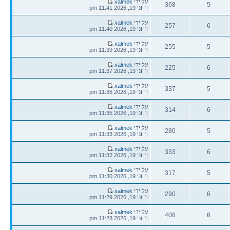
הודעה
על ידי
xalmek
368
5
אחרונה
ו' יוני 19, 2026 11:41 pm
תגובות
צפיות
הודעה
על ידי
xalmek
257
6
אחרונה
ו' יוני 19, 2026 11:40 pm
תגובות
צפיות
הודעה
על ידי
xalmek
255
5
אחרונה
ו' יוני 19, 2026 11:39 pm
תגובות
צפיות
הודעה
על ידי
xalmek
225
6
אחרונה
ו' יוני 19, 2026 11:37 pm
תגובות
צפיות
הודעה
על ידי
xalmek
337
5
אחרונה
ו' יוני 19, 2026 11:36 pm
תגובות
צפיות
הודעה
על ידי
xalmek
314
6
אחרונה
ו' יוני 19, 2026 11:35 pm
תגובות
צפיות
הודעה
על ידי
xalmek
280
5
אחרונה
ו' יוני 19, 2026 11:33 pm
תגובות
צפיות
הודעה
על ידי
xalmek
333
6
אחרונה
ו' יוני 19, 2026 11:32 pm
תגובות
צפיות
הודעה
על ידי
xalmek
317
5
אחרונה
ו' יוני 19, 2026 11:30 pm
תגובות
צפיות
הודעה
על ידי
xalmek
290
6
אחרונה
ו' יוני 19, 2026 11:29 pm
תגובות
צפיות
הודעה
על ידי
xalmek
408
6
אחרונה
ו' יוני 19, 2026 11:28 pm
תגובות
צפיות