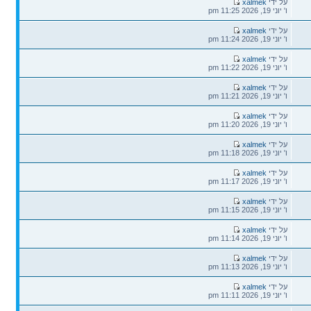
הודעה
על ידי
xalmek
אחרונה
ו' יוני 19, 2026 11:25 pm
הודעה
על ידי
xalmek
אחרונה
ו' יוני 19, 2026 11:24 pm
הודעה
על ידי
xalmek
אחרונה
ו' יוני 19, 2026 11:22 pm
הודעה
על ידי
xalmek
אחרונה
ו' יוני 19, 2026 11:21 pm
הודעה
על ידי
xalmek
אחרונה
ו' יוני 19, 2026 11:20 pm
הודעה
על ידי
xalmek
אחרונה
ו' יוני 19, 2026 11:18 pm
הודעה
על ידי
xalmek
אחרונה
ו' יוני 19, 2026 11:17 pm
הודעה
על ידי
xalmek
אחרונה
ו' יוני 19, 2026 11:15 pm
הודעה
על ידי
xalmek
אחרונה
ו' יוני 19, 2026 11:14 pm
הודעה
על ידי
xalmek
אחרונה
ו' יוני 19, 2026 11:13 pm
הודעה
על ידי
xalmek
אחרונה
ו' יוני 19, 2026 11:11 pm