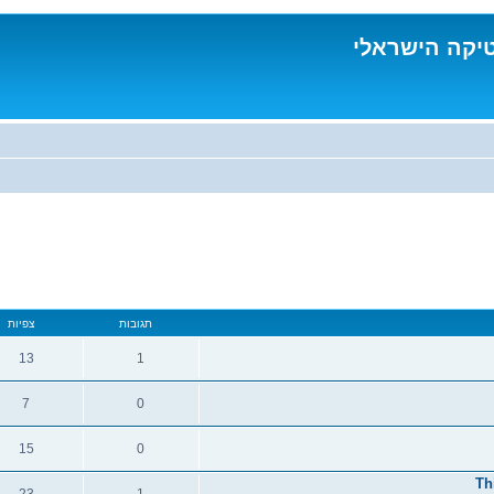
טיקה הישראלי
תגובות
צפיות
13
1
תגובות
צפיות
7
0
תגובות
צפיות
15
0
תגובות
צפיות
Th
23
1