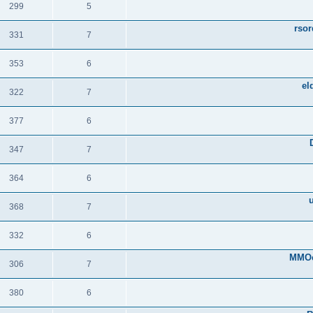
299
5
תגובות
צפיות
rsor
331
7
תגובות
צפיות
353
6
תגובות
צפיות
el
322
7
תגובות
צפיות
377
6
תגובות
צפיות
347
7
תגובות
צפיות
364
6
תגובות
צפיות
368
7
תגובות
צפיות
332
6
תגובות
צפיות
MMOe
306
7
תגובות
צפיות
380
6
תגובות
צפיות