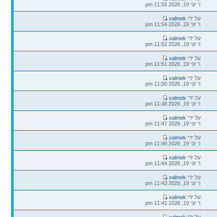
אחרונה
ו' יוני 19, 2026 11:55 pm
הודעה
על ידי
xalmek
אחרונה
ו' יוני 19, 2026 11:54 pm
הודעה
על ידי
xalmek
אחרונה
ו' יוני 19, 2026 11:52 pm
הודעה
על ידי
xalmek
אחרונה
ו' יוני 19, 2026 11:51 pm
הודעה
על ידי
xalmek
אחרונה
ו' יוני 19, 2026 11:50 pm
הודעה
על ידי
xalmek
אחרונה
ו' יוני 19, 2026 11:48 pm
הודעה
על ידי
xalmek
אחרונה
ו' יוני 19, 2026 11:47 pm
הודעה
על ידי
xalmek
אחרונה
ו' יוני 19, 2026 11:46 pm
הודעה
על ידי
xalmek
אחרונה
ו' יוני 19, 2026 11:44 pm
הודעה
על ידי
xalmek
אחרונה
ו' יוני 19, 2026 11:43 pm
הודעה
על ידי
xalmek
אחרונה
ו' יוני 19, 2026 11:41 pm
הודעה
על ידי
xalmek