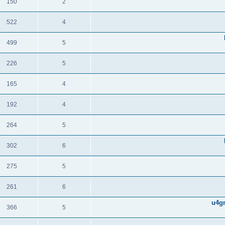
150
2
תגובות
צפיות
522
4
תגובות
צפיות
499
5
תגובות
צפיות
226
5
תגובות
צפיות
165
4
תגובות
צפיות
192
4
תגובות
צפיות
264
5
תגובות
צפיות
302
6
תגובות
צפיות
275
5
תגובות
צפיות
261
6
תגובות
צפיות
u4gm
366
5
תגובות
צפיות