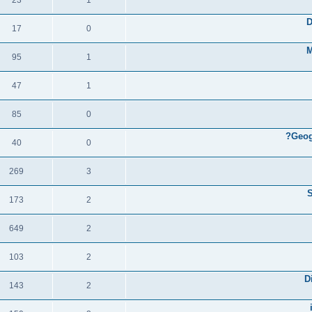
תגובות
צפיות
D
17
0
תגובות
צפיות
M
95
1
תגובות
צפיות
47
1
תגובות
צפיות
85
0
תגובות
צפיות
Geog
40
0
תגובות
צפיות
269
3
תגובות
צפיות
S
173
2
תגובות
צפיות
649
2
תגובות
צפיות
103
2
תגובות
צפיות
D
143
2
תגובות
צפיות