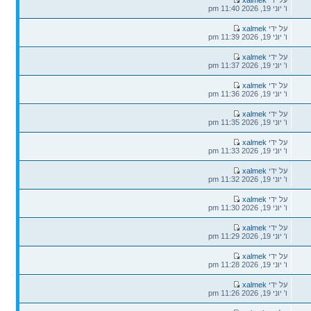
אחרונה
ו' יוני 19, 2026 11:40 pm
הודעה
על ידי
xalmek
אחרונה
ו' יוני 19, 2026 11:39 pm
הודעה
על ידי
xalmek
אחרונה
ו' יוני 19, 2026 11:37 pm
הודעה
על ידי
xalmek
אחרונה
ו' יוני 19, 2026 11:36 pm
הודעה
על ידי
xalmek
אחרונה
ו' יוני 19, 2026 11:35 pm
הודעה
על ידי
xalmek
אחרונה
ו' יוני 19, 2026 11:33 pm
הודעה
על ידי
xalmek
אחרונה
ו' יוני 19, 2026 11:32 pm
הודעה
על ידי
xalmek
אחרונה
ו' יוני 19, 2026 11:30 pm
הודעה
על ידי
xalmek
אחרונה
ו' יוני 19, 2026 11:29 pm
הודעה
על ידי
xalmek
אחרונה
ו' יוני 19, 2026 11:28 pm
הודעה
על ידי
xalmek
אחרונה
ו' יוני 19, 2026 11:26 pm