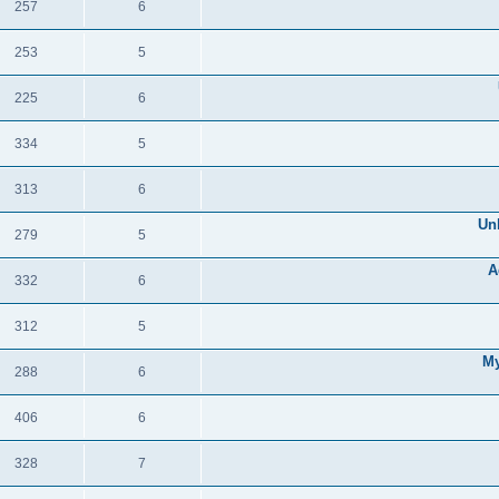
257
6
תגובות
צפיות
253
5
תגובות
צפיות
225
6
תגובות
צפיות
334
5
תגובות
צפיות
313
6
תגובות
צפיות
Un
279
5
תגובות
צפיות
A
332
6
תגובות
צפיות
312
5
תגובות
צפיות
My
288
6
תגובות
צפיות
406
6
תגובות
צפיות
328
7
תגובות
צפיות