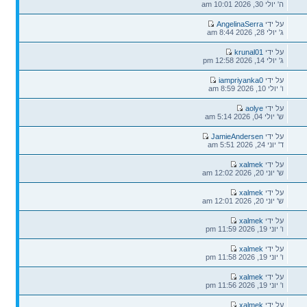
אחרונה
ה' יולי 30, 2026 10:01 am
הודעה
על ידי
AngelinaSerra
אחרונה
ג' יולי 28, 2026 8:44 am
הודעה
על ידי
krunal01
אחרונה
ג' יולי 14, 2026 12:58 pm
הודעה
על ידי
iampriyanka0
אחרונה
ו' יולי 10, 2026 8:59 am
הודעה
על ידי
aolye
אחרונה
ש' יולי 04, 2026 5:14 am
הודעה
על ידי
JamieAndersen
אחרונה
ד' יוני 24, 2026 5:51 am
הודעה
על ידי
xalmek
אחרונה
ש' יוני 20, 2026 12:02 am
הודעה
על ידי
xalmek
אחרונה
ש' יוני 20, 2026 12:01 am
הודעה
על ידי
xalmek
אחרונה
ו' יוני 19, 2026 11:59 pm
הודעה
על ידי
xalmek
אחרונה
ו' יוני 19, 2026 11:58 pm
הודעה
על ידי
xalmek
אחרונה
ו' יוני 19, 2026 11:56 pm
הודעה
על ידי
xalmek