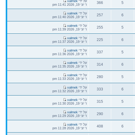
הודעה
על ידי
xalmek
366
5
אחרונה
ו' יוני 19, 2026 11:41 pm
תגובות
צפיות
הודעה
על ידי
xalmek
257
6
אחרונה
ו' יוני 19, 2026 11:40 pm
תגובות
צפיות
הודעה
על ידי
xalmek
255
5
אחרונה
ו' יוני 19, 2026 11:39 pm
תגובות
צפיות
הודעה
על ידי
xalmek
225
6
אחרונה
ו' יוני 19, 2026 11:37 pm
תגובות
צפיות
הודעה
על ידי
xalmek
337
5
אחרונה
ו' יוני 19, 2026 11:36 pm
תגובות
צפיות
הודעה
על ידי
xalmek
314
6
אחרונה
ו' יוני 19, 2026 11:35 pm
תגובות
צפיות
הודעה
על ידי
xalmek
280
5
אחרונה
ו' יוני 19, 2026 11:33 pm
תגובות
צפיות
הודעה
על ידי
xalmek
333
6
אחרונה
ו' יוני 19, 2026 11:32 pm
תגובות
צפיות
הודעה
על ידי
xalmek
315
5
אחרונה
ו' יוני 19, 2026 11:30 pm
תגובות
צפיות
הודעה
על ידי
xalmek
290
6
אחרונה
ו' יוני 19, 2026 11:29 pm
תגובות
צפיות
הודעה
על ידי
xalmek
408
6
אחרונה
ו' יוני 19, 2026 11:28 pm
תגובות
צפיות