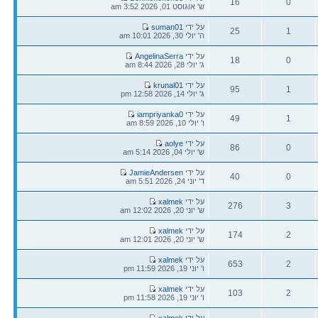
16
0
אחרונה
ש' אוגוסט 01, 2026 3:52 am
תגובות
צפיות
הודעה
על ידי
suman01
25
1
אחרונה
ה' יולי 30, 2026 10:01 am
תגובות
צפיות
הודעה
על ידי
AngelinaSerra
18
0
אחרונה
ג' יולי 28, 2026 8:44 am
תגובות
צפיות
הודעה
על ידי
krunal01
95
1
אחרונה
ג' יולי 14, 2026 12:58 pm
תגובות
צפיות
הודעה
על ידי
iampriyanka0
49
1
אחרונה
ו' יולי 10, 2026 8:59 am
תגובות
צפיות
הודעה
על ידי
aolye
86
0
אחרונה
ש' יולי 04, 2026 5:14 am
תגובות
צפיות
הודעה
על ידי
JamieAndersen
40
0
אחרונה
ד' יוני 24, 2026 5:51 am
תגובות
צפיות
הודעה
על ידי
xalmek
276
3
אחרונה
ש' יוני 20, 2026 12:02 am
תגובות
צפיות
הודעה
על ידי
xalmek
174
2
אחרונה
ש' יוני 20, 2026 12:01 am
תגובות
צפיות
הודעה
על ידי
xalmek
653
2
אחרונה
ו' יוני 19, 2026 11:59 pm
תגובות
צפיות
הודעה
על ידי
xalmek
103
2
אחרונה
ו' יוני 19, 2026 11:58 pm
תגובות
צפיות
הודעה
על ידי
xalmek