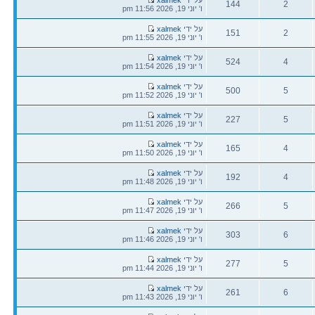
144
2
אחרונה
ו' יוני 19, 2026 11:56 pm
תגובות
צפיות
הודעה
על ידי
xalmek
151
2
אחרונה
ו' יוני 19, 2026 11:55 pm
תגובות
צפיות
הודעה
על ידי
xalmek
524
4
אחרונה
ו' יוני 19, 2026 11:54 pm
תגובות
צפיות
הודעה
על ידי
xalmek
500
5
אחרונה
ו' יוני 19, 2026 11:52 pm
תגובות
צפיות
הודעה
על ידי
xalmek
227
5
אחרונה
ו' יוני 19, 2026 11:51 pm
תגובות
צפיות
הודעה
על ידי
xalmek
165
4
אחרונה
ו' יוני 19, 2026 11:50 pm
תגובות
צפיות
הודעה
על ידי
xalmek
192
4
אחרונה
ו' יוני 19, 2026 11:48 pm
תגובות
צפיות
הודעה
על ידי
xalmek
266
5
אחרונה
ו' יוני 19, 2026 11:47 pm
תגובות
צפיות
הודעה
על ידי
xalmek
303
6
אחרונה
ו' יוני 19, 2026 11:46 pm
תגובות
צפיות
הודעה
על ידי
xalmek
277
5
אחרונה
ו' יוני 19, 2026 11:44 pm
תגובות
צפיות
הודעה
על ידי
xalmek
261
6
אחרונה
ו' יוני 19, 2026 11:43 pm
תגובות
צפיות