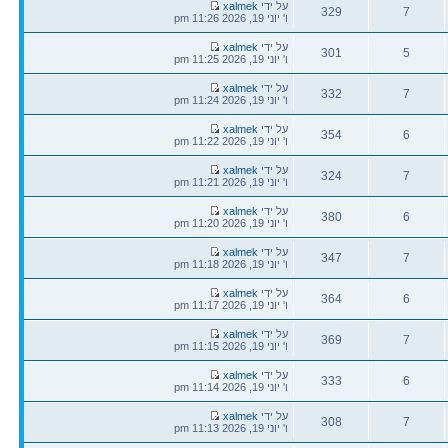
הודעה
על ידי
xalmek
329
7
אחרונה
ו' יוני 19, 2026 11:26 pm
תגובות
צפיות
הודעה
על ידי
xalmek
301
5
אחרונה
ו' יוני 19, 2026 11:25 pm
תגובות
צפיות
הודעה
על ידי
xalmek
332
7
אחרונה
ו' יוני 19, 2026 11:24 pm
תגובות
צפיות
הודעה
על ידי
xalmek
354
6
אחרונה
ו' יוני 19, 2026 11:22 pm
תגובות
צפיות
הודעה
על ידי
xalmek
324
7
אחרונה
ו' יוני 19, 2026 11:21 pm
תגובות
צפיות
הודעה
על ידי
xalmek
380
6
אחרונה
ו' יוני 19, 2026 11:20 pm
תגובות
צפיות
הודעה
על ידי
xalmek
347
7
אחרונה
ו' יוני 19, 2026 11:18 pm
תגובות
צפיות
הודעה
על ידי
xalmek
364
6
אחרונה
ו' יוני 19, 2026 11:17 pm
תגובות
צפיות
הודעה
על ידי
xalmek
369
7
אחרונה
ו' יוני 19, 2026 11:15 pm
תגובות
צפיות
הודעה
על ידי
xalmek
333
6
אחרונה
ו' יוני 19, 2026 11:14 pm
תגובות
צפיות
הודעה
על ידי
xalmek
308
7
אחרונה
ו' יוני 19, 2026 11:13 pm
תגובות
צפיות