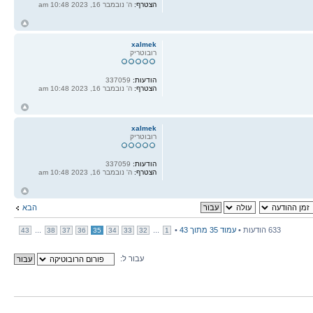
הצטרף:
ה' נובמבר 16, 2023 10:48 am
ח
ל
xalmek
רובוטריק
הודעות:
337059
הצטרף:
ה' נובמבר 16, 2023 10:48 am
ח
ל
xalmek
רובוטריק
הודעות:
337059
הצטרף:
ה' נובמבר 16, 2023 10:48 am
ח
ל
הבא
633 הודעות •
עמוד
35
מתוך
43
•
...
...
43
38
37
36
35
34
33
32
1
עבור ל: