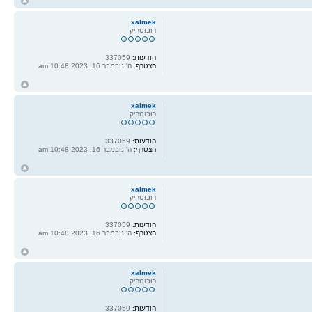
ח
ל
xalmek
רובוטריק
הודעות:
337059
הצטרף:
ה' נובמבר 16, 2023 10:48 am
ח
ל
xalmek
רובוטריק
הודעות:
337059
הצטרף:
ה' נובמבר 16, 2023 10:48 am
ח
ל
xalmek
רובוטריק
הודעות:
337059
הצטרף:
ה' נובמבר 16, 2023 10:48 am
ח
ל
xalmek
רובוטריק
הודעות:
337059