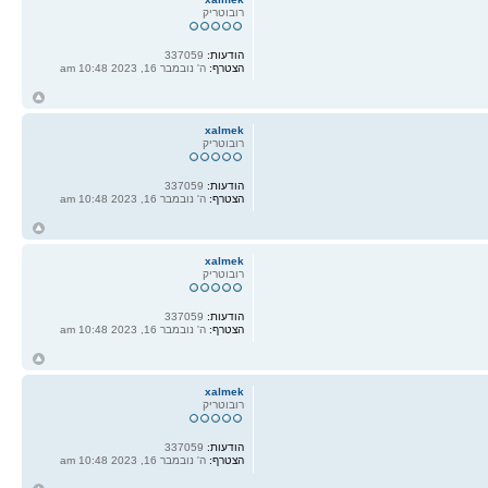
רובוטריק
הודעות:
337059
הצטרף:
ה' נובמבר 16, 2023 10:48 am
ח
ל
xalmek
רובוטריק
הודעות:
337059
הצטרף:
ה' נובמבר 16, 2023 10:48 am
ח
ל
xalmek
רובוטריק
הודעות:
337059
הצטרף:
ה' נובמבר 16, 2023 10:48 am
ח
ל
xalmek
רובוטריק
הודעות:
337059
הצטרף:
ה' נובמבר 16, 2023 10:48 am