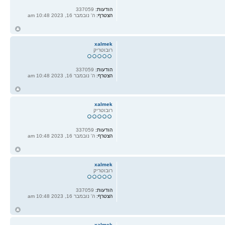
הודעות:
337059
הצטרף:
ה' נובמבר 16, 2023 10:48 am
ח
ל
xalmek
רובוטריק
הודעות:
337059
הצטרף:
ה' נובמבר 16, 2023 10:48 am
ח
ל
xalmek
רובוטריק
הודעות:
337059
הצטרף:
ה' נובמבר 16, 2023 10:48 am
ח
ל
xalmek
רובוטריק
הודעות:
337059
הצטרף:
ה' נובמבר 16, 2023 10:48 am
ח
ל
xalmek