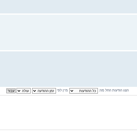
הצג הודעות החל מה:
מיין לפי