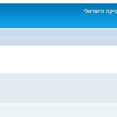
טיקה הישראלי