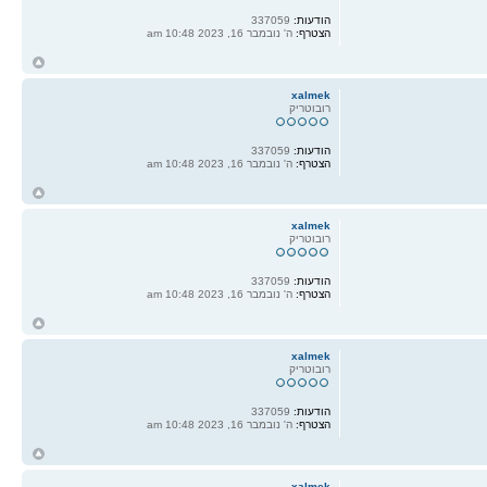
הודעות:
337059
הצטרף:
ה' נובמבר 16, 2023 10:48 am
ח
ל
xalmek
רובוטריק
הודעות:
337059
הצטרף:
ה' נובמבר 16, 2023 10:48 am
ח
ל
xalmek
רובוטריק
הודעות:
337059
הצטרף:
ה' נובמבר 16, 2023 10:48 am
ח
ל
xalmek
רובוטריק
הודעות:
337059
הצטרף:
ה' נובמבר 16, 2023 10:48 am
ח
ל
xalmek