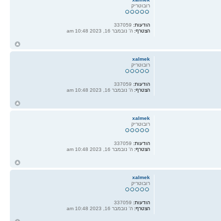
רובוטריק
הודעות:
337059
הצטרף:
ה' נובמבר 16, 2023 10:48 am
ח
ל
xalmek
רובוטריק
הודעות:
337059
הצטרף:
ה' נובמבר 16, 2023 10:48 am
ח
ל
xalmek
רובוטריק
הודעות:
337059
הצטרף:
ה' נובמבר 16, 2023 10:48 am
ח
ל
xalmek
רובוטריק
הודעות:
337059
הצטרף:
ה' נובמבר 16, 2023 10:48 am