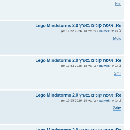
Flip
Re: איפה קונים בארץ Lego Mindstorms 2.0
על ידי
xalmek
» ב' מאי 18, 2026 10:52 pm
Mole
Re: איפה קונים בארץ Lego Mindstorms 2.0
על ידי
xalmek
» ב' מאי 18, 2026 10:53 pm
Smil
Re: איפה קונים בארץ Lego Mindstorms 2.0
על ידי
xalmek
» ב' מאי 18, 2026 10:55 pm
Zelm
Re: איפה קונים בארץ Lego Mindstorms 2.0