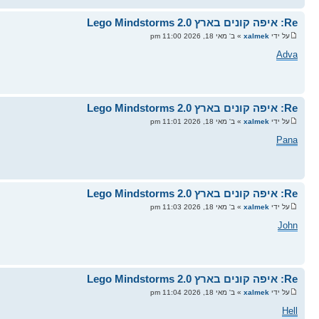
Re: איפה קונים בארץ Lego Mindstorms 2.0
על ידי
xalmek
» ב' מאי 18, 2026 11:00 pm
Adva
Re: איפה קונים בארץ Lego Mindstorms 2.0
על ידי
xalmek
» ב' מאי 18, 2026 11:01 pm
Pana
Re: איפה קונים בארץ Lego Mindstorms 2.0
על ידי
xalmek
» ב' מאי 18, 2026 11:03 pm
John
Re: איפה קונים בארץ Lego Mindstorms 2.0
על ידי
xalmek
» ב' מאי 18, 2026 11:04 pm
Hell