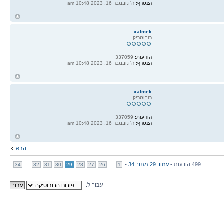
הצטרף:
ה' נובמבר 16, 2023 10:48 am
ח
ל
xalmek
רובוטריק
הודעות:
337059
הצטרף:
ה' נובמבר 16, 2023 10:48 am
ח
ל
xalmek
רובוטריק
הודעות:
337059
הצטרף:
ה' נובמבר 16, 2023 10:48 am
ח
ל
הבא
499 הודעות •
עמוד
29
מתוך
34
•
...
...
34
32
31
30
29
28
27
26
1
עבור ל: