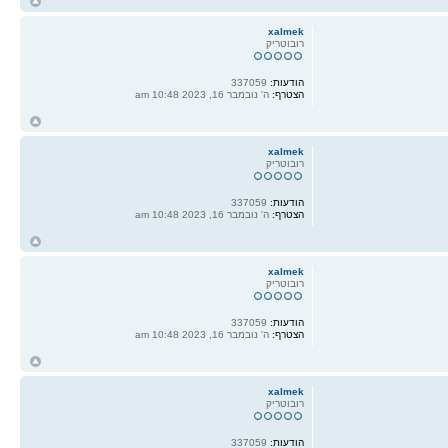
ח
ל
xalmek
רובוטריק
הודעות:
337059
הצטרף:
ה' נובמבר 16, 2023 10:48 am
ח
ל
xalmek
רובוטריק
הודעות:
337059
הצטרף:
ה' נובמבר 16, 2023 10:48 am
ח
ל
xalmek
רובוטריק
הודעות:
337059
הצטרף:
ה' נובמבר 16, 2023 10:48 am
ח
ל
xalmek
רובוטריק
הודעות:
337059