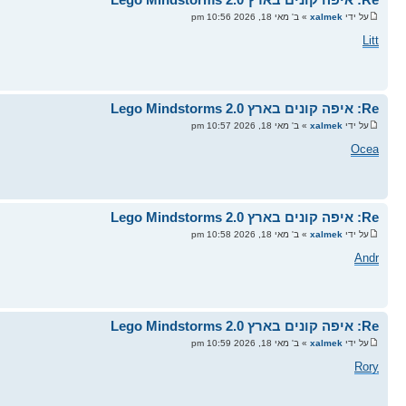
על ידי
xalmek
» ב' מאי 18, 2026 10:56 pm
Litt
Re: איפה קונים בארץ Lego Mindstorms 2.0
על ידי
xalmek
» ב' מאי 18, 2026 10:57 pm
Ocea
Re: איפה קונים בארץ Lego Mindstorms 2.0
על ידי
xalmek
» ב' מאי 18, 2026 10:58 pm
Andr
Re: איפה קונים בארץ Lego Mindstorms 2.0
על ידי
xalmek
» ב' מאי 18, 2026 10:59 pm
Rory