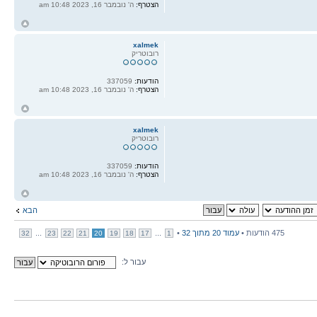
הצטרף:
ה' נובמבר 16, 2023 10:48 am
ח
ל
xalmek
רובוטריק
הודעות:
337059
הצטרף:
ה' נובמבר 16, 2023 10:48 am
ח
ל
xalmek
רובוטריק
הודעות:
337059
הצטרף:
ה' נובמבר 16, 2023 10:48 am
ח
ל
הבא
475 הודעות •
עמוד
20
מתוך
32
•
...
...
32
23
22
21
20
19
18
17
1
עבור ל: