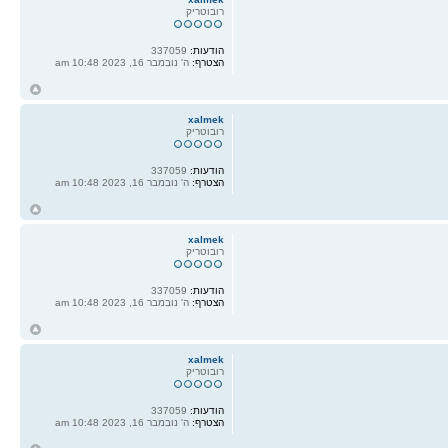
רובוטריק
הודעות:
337059
הצטרף:
ה' נובמבר 16, 2023 10:48 am
ח
ל
xalmek
רובוטריק
הודעות:
337059
הצטרף:
ה' נובמבר 16, 2023 10:48 am
ח
ל
xalmek
רובוטריק
הודעות:
337059
הצטרף:
ה' נובמבר 16, 2023 10:48 am
ח
ל
xalmek
רובוטריק
הודעות:
337059
הצטרף:
ה' נובמבר 16, 2023 10:48 am