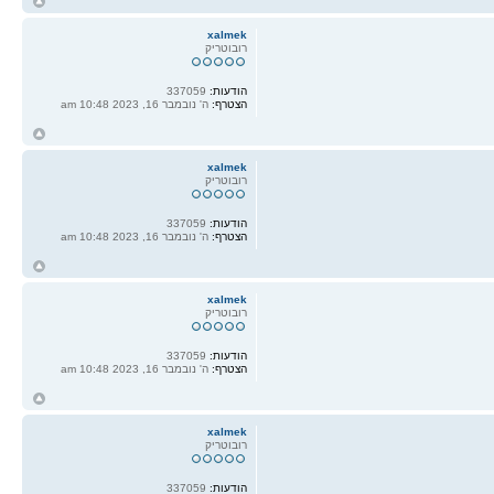
ח
ל
xalmek
רובוטריק
הודעות:
337059
הצטרף:
ה' נובמבר 16, 2023 10:48 am
ח
ל
xalmek
רובוטריק
הודעות:
337059
הצטרף:
ה' נובמבר 16, 2023 10:48 am
ח
ל
xalmek
רובוטריק
הודעות:
337059
הצטרף:
ה' נובמבר 16, 2023 10:48 am
ח
ל
xalmek
רובוטריק
הודעות:
337059