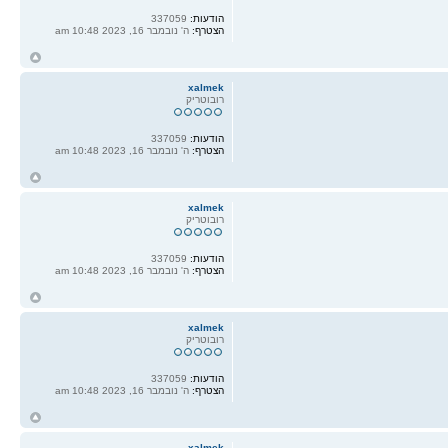
הודעות:
337059
הצטרף:
ה' נובמבר 16, 2023 10:48 am
ח
ל
xalmek
רובוטריק
הודעות:
337059
הצטרף:
ה' נובמבר 16, 2023 10:48 am
ח
ל
xalmek
רובוטריק
הודעות:
337059
הצטרף:
ה' נובמבר 16, 2023 10:48 am
ח
ל
xalmek
רובוטריק
הודעות:
337059
הצטרף:
ה' נובמבר 16, 2023 10:48 am
ח
ל
xalmek