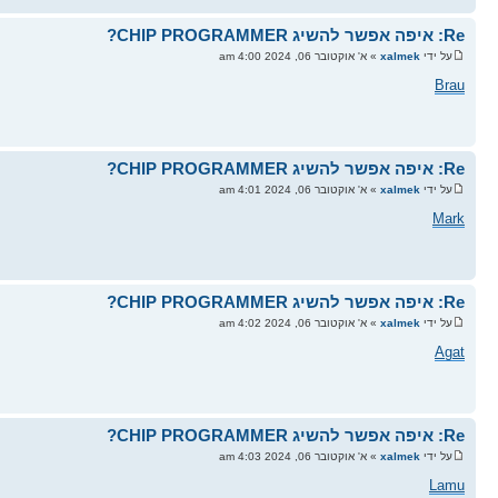
Re: איפה אפשר להשיג CHIP PROGRAMMER?
על ידי
xalmek
» א' אוקטובר 06, 2024 4:00 am
Brau
Re: איפה אפשר להשיג CHIP PROGRAMMER?
על ידי
xalmek
» א' אוקטובר 06, 2024 4:01 am
Mark
Re: איפה אפשר להשיג CHIP PROGRAMMER?
על ידי
xalmek
» א' אוקטובר 06, 2024 4:02 am
Agat
Re: איפה אפשר להשיג CHIP PROGRAMMER?
על ידי
xalmek
» א' אוקטובר 06, 2024 4:03 am
Lamu