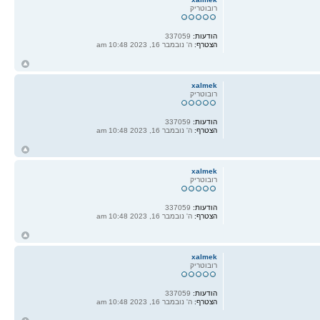
רובוטריק
הודעות:
337059
הצטרף:
ה' נובמבר 16, 2023 10:48 am
ח
ל
xalmek
רובוטריק
הודעות:
337059
הצטרף:
ה' נובמבר 16, 2023 10:48 am
ח
ל
xalmek
רובוטריק
הודעות:
337059
הצטרף:
ה' נובמבר 16, 2023 10:48 am
ח
ל
xalmek
רובוטריק
הודעות:
337059
הצטרף:
ה' נובמבר 16, 2023 10:48 am