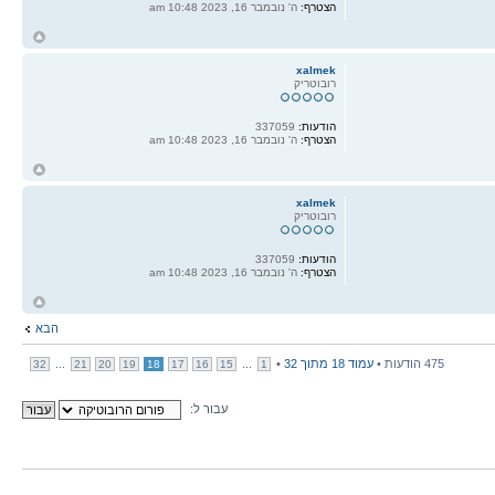
הצטרף:
ה' נובמבר 16, 2023 10:48 am
ח
ל
xalmek
רובוטריק
הודעות:
337059
הצטרף:
ה' נובמבר 16, 2023 10:48 am
ח
ל
xalmek
רובוטריק
הודעות:
337059
הצטרף:
ה' נובמבר 16, 2023 10:48 am
ח
ל
הבא
475 הודעות •
עמוד
18
מתוך
32
•
...
...
32
21
20
19
18
17
16
15
1
עבור ל: