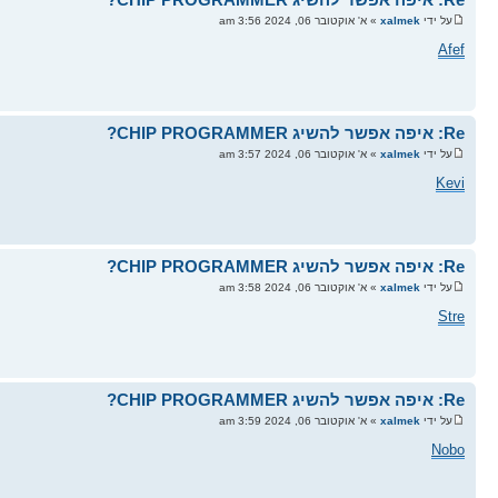
על ידי
xalmek
» א' אוקטובר 06, 2024 3:56 am
Afef
Re: איפה אפשר להשיג CHIP PROGRAMMER?
על ידי
xalmek
» א' אוקטובר 06, 2024 3:57 am
Kevi
Re: איפה אפשר להשיג CHIP PROGRAMMER?
על ידי
xalmek
» א' אוקטובר 06, 2024 3:58 am
Stre
Re: איפה אפשר להשיג CHIP PROGRAMMER?
על ידי
xalmek
» א' אוקטובר 06, 2024 3:59 am
Nobo