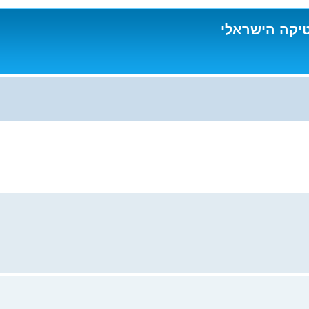
טיקה הישראלי