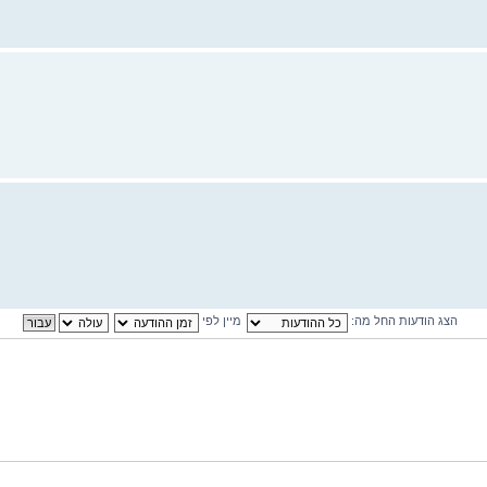
הצג הודעות החל מה:
מיין לפי