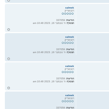
ח
ל
xalmek
רובוטריק
הודעות:
337059
הצטרף:
ה' נובמבר 16, 2023 10:48 am
ח
ל
xalmek
רובוטריק
הודעות:
337059
הצטרף:
ה' נובמבר 16, 2023 10:48 am
ח
ל
xalmek
רובוטריק
הודעות:
337059
הצטרף:
ה' נובמבר 16, 2023 10:48 am
ח
ל
xalmek
רובוטריק
הודעות:
337059