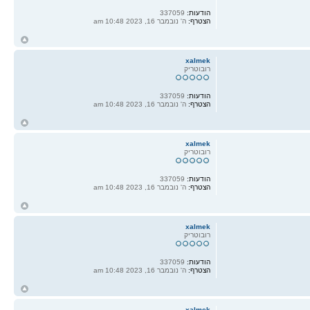
הודעות:
337059
הצטרף:
ה' נובמבר 16, 2023 10:48 am
ח
ל
xalmek
רובוטריק
הודעות:
337059
הצטרף:
ה' נובמבר 16, 2023 10:48 am
ח
ל
xalmek
רובוטריק
הודעות:
337059
הצטרף:
ה' נובמבר 16, 2023 10:48 am
ח
ל
xalmek
רובוטריק
הודעות:
337059
הצטרף:
ה' נובמבר 16, 2023 10:48 am
ח
ל
xalmek