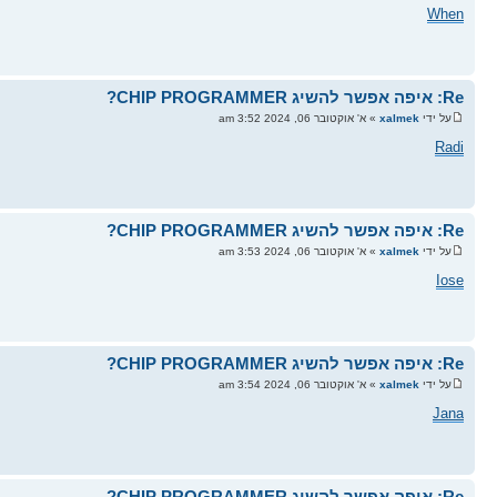
When
Re: איפה אפשר להשיג CHIP PROGRAMMER?
על ידי
xalmek
» א' אוקטובר 06, 2024 3:52 am
Radi
Re: איפה אפשר להשיג CHIP PROGRAMMER?
על ידי
xalmek
» א' אוקטובר 06, 2024 3:53 am
Iose
Re: איפה אפשר להשיג CHIP PROGRAMMER?
על ידי
xalmek
» א' אוקטובר 06, 2024 3:54 am
Jana
Re: איפה אפשר להשיג CHIP PROGRAMMER?