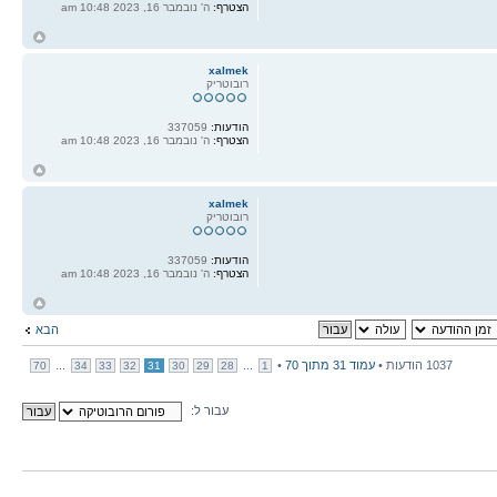
הצטרף:
ה' נובמבר 16, 2023 10:48 am
ח
ל
xalmek
רובוטריק
הודעות:
337059
הצטרף:
ה' נובמבר 16, 2023 10:48 am
ח
ל
xalmek
רובוטריק
הודעות:
337059
הצטרף:
ה' נובמבר 16, 2023 10:48 am
ח
ל
הבא
1037 הודעות •
עמוד
31
מתוך
70
•
...
...
70
34
33
32
31
30
29
28
1
עבור ל: