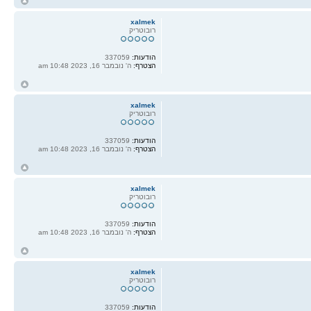
ח
ל
xalmek
רובוטריק
הודעות:
337059
הצטרף:
ה' נובמבר 16, 2023 10:48 am
ח
ל
xalmek
רובוטריק
הודעות:
337059
הצטרף:
ה' נובמבר 16, 2023 10:48 am
ח
ל
xalmek
רובוטריק
הודעות:
337059
הצטרף:
ה' נובמבר 16, 2023 10:48 am
ח
ל
xalmek
רובוטריק
הודעות:
337059