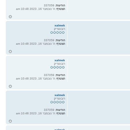
הודעות:
337059
הצטרף:
ה' נובמבר 16, 2023 10:48 am
ח
ל
xalmek
רובוטריק
הודעות:
337059
הצטרף:
ה' נובמבר 16, 2023 10:48 am
ח
ל
xalmek
רובוטריק
הודעות:
337059
הצטרף:
ה' נובמבר 16, 2023 10:48 am
ח
ל
xalmek
רובוטריק
הודעות:
337059
הצטרף:
ה' נובמבר 16, 2023 10:48 am
ח
ל
xalmek