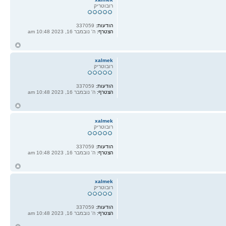
רובוטריק
הודעות:
337059
הצטרף:
ה' נובמבר 16, 2023 10:48 am
ח
ל
xalmek
רובוטריק
הודעות:
337059
הצטרף:
ה' נובמבר 16, 2023 10:48 am
ח
ל
xalmek
רובוטריק
הודעות:
337059
הצטרף:
ה' נובמבר 16, 2023 10:48 am
ח
ל
xalmek
רובוטריק
הודעות:
337059
הצטרף:
ה' נובמבר 16, 2023 10:48 am