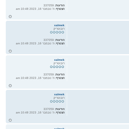
הודעות:
337059
הצטרף:
ה' נובמבר 16, 2023 10:48 am
ח
ל
xalmek
רובוטריק
הודעות:
337059
הצטרף:
ה' נובמבר 16, 2023 10:48 am
ח
ל
xalmek
רובוטריק
הודעות:
337059
הצטרף:
ה' נובמבר 16, 2023 10:48 am
ח
ל
xalmek
רובוטריק
הודעות:
337059
הצטרף:
ה' נובמבר 16, 2023 10:48 am
ח
ל
xalmek