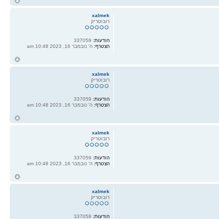
ח
ל
xalmek
רובוטריק
הודעות:
337059
הצטרף:
ה' נובמבר 16, 2023 10:48 am
ח
ל
xalmek
רובוטריק
הודעות:
337059
הצטרף:
ה' נובמבר 16, 2023 10:48 am
ח
ל
xalmek
רובוטריק
הודעות:
337059
הצטרף:
ה' נובמבר 16, 2023 10:48 am
ח
ל
xalmek
רובוטריק
הודעות:
337059