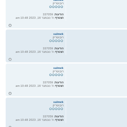
רובוטריק
הודעות:
337059
הצטרף:
ה' נובמבר 16, 2023 10:48 am
ח
ל
xalmek
רובוטריק
הודעות:
337059
הצטרף:
ה' נובמבר 16, 2023 10:48 am
ח
ל
xalmek
רובוטריק
הודעות:
337059
הצטרף:
ה' נובמבר 16, 2023 10:48 am
ח
ל
xalmek
רובוטריק
הודעות:
337059
הצטרף:
ה' נובמבר 16, 2023 10:48 am