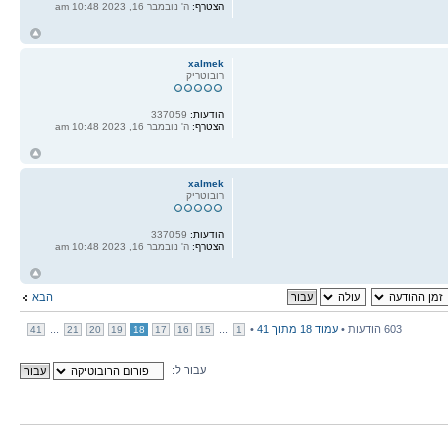
הצטרף:
ה' נובמבר 16, 2023 10:48 am
ח
ל
xalmek
רובוטריק
הודעות:
337059
הצטרף:
ה' נובמבר 16, 2023 10:48 am
ח
ל
xalmek
רובוטריק
הודעות:
337059
הצטרף:
ה' נובמבר 16, 2023 10:48 am
ח
ל
הבא
603 הודעות •
עמוד
18
מתוך
41
•
...
...
41
21
20
19
18
17
16
15
1
עבור ל: