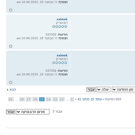
הצטרף:
ה' נובמבר 16, 2023 10:48 am
ח
ל
xalmek
רובוטריק
הודעות:
337059
הצטרף:
ה' נובמבר 16, 2023 10:48 am
ח
ל
xalmek
רובוטריק
הודעות:
337059
הצטרף:
ה' נובמבר 16, 2023 10:48 am
ח
ל
הבא
603 הודעות •
עמוד
15
מתוך
41
•
...
...
41
18
17
16
15
14
13
12
1
עבור ל: