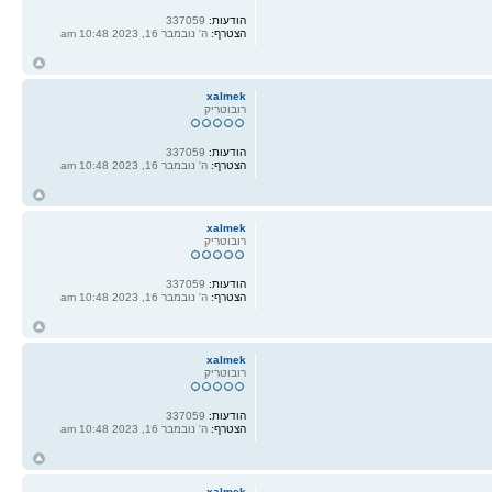
הודעות:
337059
הצטרף:
ה' נובמבר 16, 2023 10:48 am
ח
ל
xalmek
רובוטריק
הודעות:
337059
הצטרף:
ה' נובמבר 16, 2023 10:48 am
ח
ל
xalmek
רובוטריק
הודעות:
337059
הצטרף:
ה' נובמבר 16, 2023 10:48 am
ח
ל
xalmek
רובוטריק
הודעות:
337059
הצטרף:
ה' נובמבר 16, 2023 10:48 am
ח
ל
xalmek