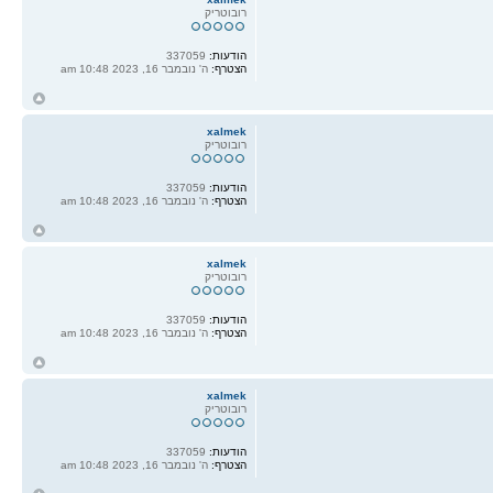
רובוטריק
הודעות:
337059
הצטרף:
ה' נובמבר 16, 2023 10:48 am
ח
ל
xalmek
רובוטריק
הודעות:
337059
הצטרף:
ה' נובמבר 16, 2023 10:48 am
ח
ל
xalmek
רובוטריק
הודעות:
337059
הצטרף:
ה' נובמבר 16, 2023 10:48 am
ח
ל
xalmek
רובוטריק
הודעות:
337059
הצטרף:
ה' נובמבר 16, 2023 10:48 am