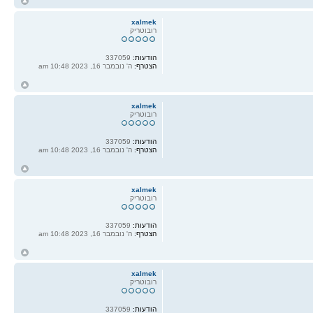
ח
ל
xalmek
רובוטריק
הודעות:
337059
הצטרף:
ה' נובמבר 16, 2023 10:48 am
ח
ל
xalmek
רובוטריק
הודעות:
337059
הצטרף:
ה' נובמבר 16, 2023 10:48 am
ח
ל
xalmek
רובוטריק
הודעות:
337059
הצטרף:
ה' נובמבר 16, 2023 10:48 am
ח
ל
xalmek
רובוטריק
הודעות:
337059