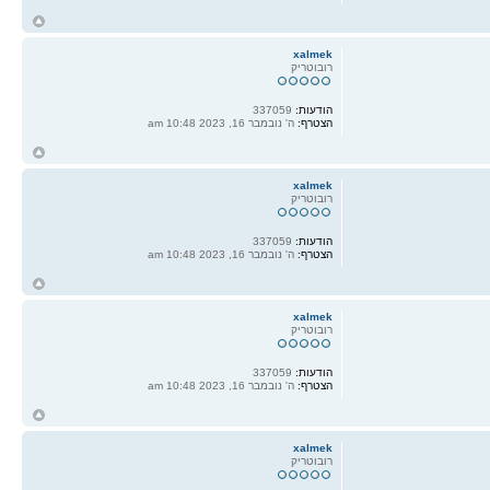
ח
ל
xalmek
רובוטריק
הודעות:
337059
הצטרף:
ה' נובמבר 16, 2023 10:48 am
ח
ל
xalmek
רובוטריק
הודעות:
337059
הצטרף:
ה' נובמבר 16, 2023 10:48 am
ח
ל
xalmek
רובוטריק
הודעות:
337059
הצטרף:
ה' נובמבר 16, 2023 10:48 am
ח
ל
xalmek
רובוטריק