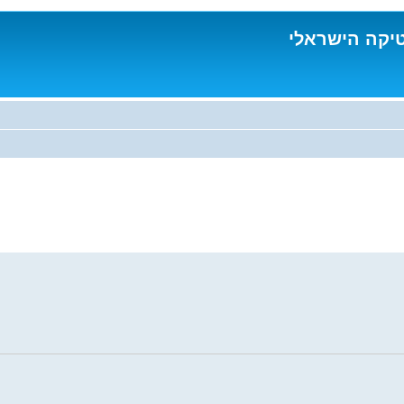
טיקה הישראלי