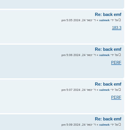
Re: back emf
על ידי
xalmek
» ד' ינואר 24, 2024 5:05 pm
183.3
Re: back emf
על ידי
xalmek
» ד' ינואר 24, 2024 5:06 pm
PERF
Re: back emf
על ידי
xalmek
» ד' ינואר 24, 2024 5:07 pm
PERF
Re: back emf
על ידי
xalmek
» ד' ינואר 24, 2024 5:09 pm