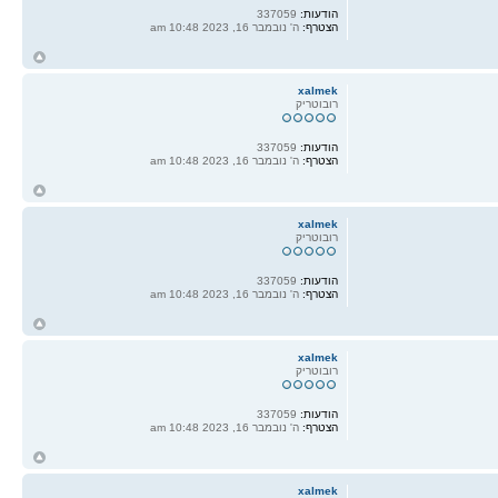
הודעות:
337059
הצטרף:
ה' נובמבר 16, 2023 10:48 am
ח
ל
xalmek
רובוטריק
הודעות:
337059
הצטרף:
ה' נובמבר 16, 2023 10:48 am
ח
ל
xalmek
רובוטריק
הודעות:
337059
הצטרף:
ה' נובמבר 16, 2023 10:48 am
ח
ל
xalmek
רובוטריק
הודעות:
337059
הצטרף:
ה' נובמבר 16, 2023 10:48 am
ח
ל
xalmek