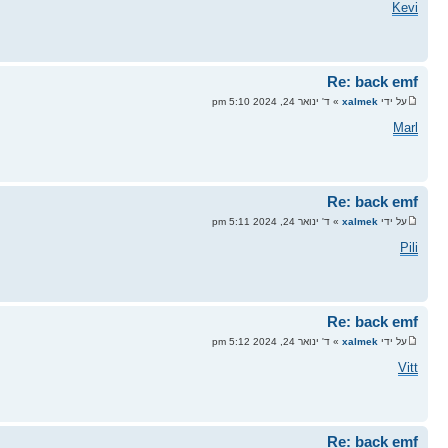
Kevi
Re: back emf
על ידי
xalmek
» ד' ינואר 24, 2024 5:10 pm
Marl
Re: back emf
על ידי
xalmek
» ד' ינואר 24, 2024 5:11 pm
Pili
Re: back emf
על ידי
xalmek
» ד' ינואר 24, 2024 5:12 pm
Vitt
Re: back emf