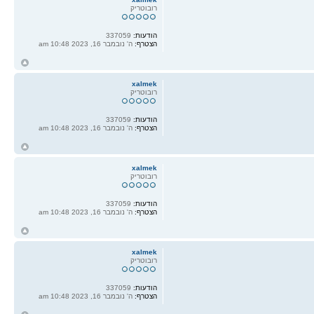
רובוטריק
הודעות:
337059
הצטרף:
ה' נובמבר 16, 2023 10:48 am
ח
ל
xalmek
רובוטריק
הודעות:
337059
הצטרף:
ה' נובמבר 16, 2023 10:48 am
ח
ל
xalmek
רובוטריק
הודעות:
337059
הצטרף:
ה' נובמבר 16, 2023 10:48 am
ח
ל
xalmek
רובוטריק
הודעות:
337059
הצטרף:
ה' נובמבר 16, 2023 10:48 am