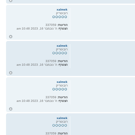
ח
ל
xalmek
רובוטריק
הודעות:
337059
הצטרף:
ה' נובמבר 16, 2023 10:48 am
ח
ל
xalmek
רובוטריק
הודעות:
337059
הצטרף:
ה' נובמבר 16, 2023 10:48 am
ח
ל
xalmek
רובוטריק
הודעות:
337059
הצטרף:
ה' נובמבר 16, 2023 10:48 am
ח
ל
xalmek
רובוטריק
הודעות:
337059