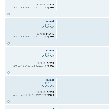
הודעות:
337059
הצטרף:
ה' נובמבר 16, 2023 10:48 am
ח
ל
xalmek
רובוטריק
הודעות:
337059
הצטרף:
ה' נובמבר 16, 2023 10:48 am
ח
ל
xalmek
רובוטריק
הודעות:
337059
הצטרף:
ה' נובמבר 16, 2023 10:48 am
ח
ל
xalmek
רובוטריק
הודעות:
337059
הצטרף:
ה' נובמבר 16, 2023 10:48 am
ח
ל
xalmek