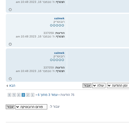
הצטרף:
ה' נובמבר 16, 2023 10:48 am
ח
ל
xalmek
רובוטריק
הודעות:
337059
הצטרף:
ה' נובמבר 16, 2023 10:48 am
ח
ל
xalmek
רובוטריק
הודעות:
337059
הצטרף:
ה' נובמבר 16, 2023 10:48 am
ח
ל
הבא
76 הודעות •
עמוד
3
מתוך
6
•
6
5
4
3
2
1
עבור ל: