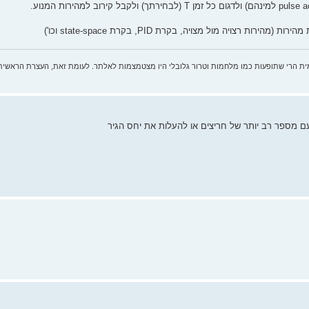
ית הרי שתופעות כמו מלחמות וטרור גלובלי היו מצטמצמות לאלתר. לעומת זאת, העצרת הראשית
עם מספר רב יותר של חריצים או להעלות את יחס הגיר