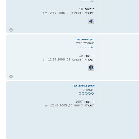
הודעות:
19
הצטרף:
ו' נובמבר 03, 2006 12:17 pm
ח
ל
nadavvagen
משתמש חדש
הודעות:
19
הצטרף:
ו' נובמבר 03, 2006 12:17 pm
ח
ל
The arctic wolf
רובוטריק
הודעות:
1007
הצטרף:
ד' ינואר 26, 2005 12:43 am