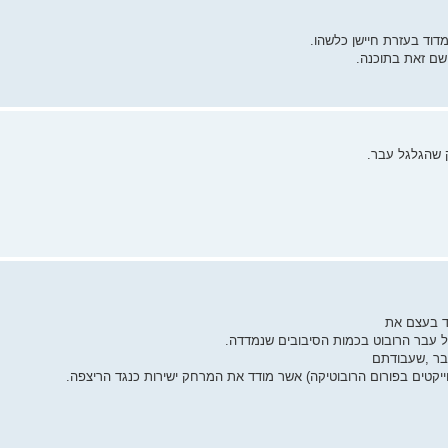
דוד בעזרת חיישן כלשהו.
שם זאת בתוכנה.
דד בעצם את
 עבר הרובוט בכמות הסיבובים שנמדדה.
בר ,שעבודתם
ייקטים בפורום הרובוטיקה) אשר מודד את המרחק ישירות כנגד הריצפה.