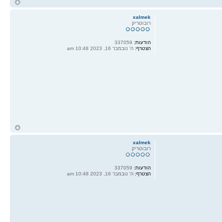
ח
ל
xalmek
רובוטריק
הודעות:
337059
הצטרף:
ה' נובמבר 16, 2023 10:48 am
ח
ל
xalmek
רובוטריק
הודעות:
337059
הצטרף:
ה' נובמבר 16, 2023 10:48 am