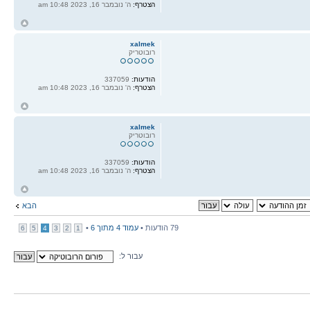
הצטרף:
ה' נובמבר 16, 2023 10:48 am
ח
ל
xalmek
רובוטריק
הודעות:
337059
הצטרף:
ה' נובמבר 16, 2023 10:48 am
ח
ל
xalmek
רובוטריק
הודעות:
337059
הצטרף:
ה' נובמבר 16, 2023 10:48 am
ח
ל
הבא
79 הודעות •
עמוד
4
מתוך
6
•
6
5
4
3
2
1
עבור ל: