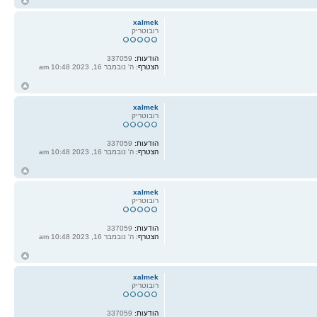
ח
ל
xalmek
רובוטריק
הודעות:
337059
הצטרף:
ה' נובמבר 16, 2023 10:48 am
ח
ל
xalmek
רובוטריק
הודעות:
337059
הצטרף:
ה' נובמבר 16, 2023 10:48 am
ח
ל
xalmek
רובוטריק
הודעות:
337059
הצטרף:
ה' נובמבר 16, 2023 10:48 am
ח
ל
xalmek
רובוטריק
הודעות:
337059