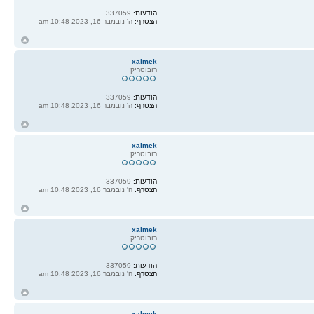
הודעות:
337059
הצטרף:
ה' נובמבר 16, 2023 10:48 am
ח
ל
xalmek
רובוטריק
הודעות:
337059
הצטרף:
ה' נובמבר 16, 2023 10:48 am
ח
ל
xalmek
רובוטריק
הודעות:
337059
הצטרף:
ה' נובמבר 16, 2023 10:48 am
ח
ל
xalmek
רובוטריק
הודעות:
337059
הצטרף:
ה' נובמבר 16, 2023 10:48 am
ח
ל
xalmek