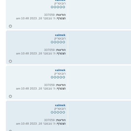
רובוטריק
הודעות:
337059
הצטרף:
ה' נובמבר 16, 2023 10:48 am
ח
ל
xalmek
רובוטריק
הודעות:
337059
הצטרף:
ה' נובמבר 16, 2023 10:48 am
ח
ל
xalmek
רובוטריק
הודעות:
337059
הצטרף:
ה' נובמבר 16, 2023 10:48 am
ח
ל
xalmek
רובוטריק
הודעות:
337059
הצטרף:
ה' נובמבר 16, 2023 10:48 am