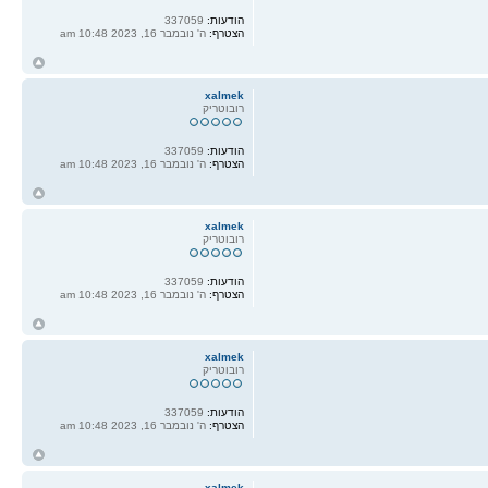
הודעות:
337059
הצטרף:
ה' נובמבר 16, 2023 10:48 am
ח
ל
xalmek
רובוטריק
הודעות:
337059
הצטרף:
ה' נובמבר 16, 2023 10:48 am
ח
ל
xalmek
רובוטריק
הודעות:
337059
הצטרף:
ה' נובמבר 16, 2023 10:48 am
ח
ל
xalmek
רובוטריק
הודעות:
337059
הצטרף:
ה' נובמבר 16, 2023 10:48 am
ח
ל
xalmek