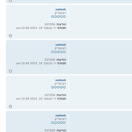
ח
ל
xalmek
רובוטריק
הודעות:
337059
הצטרף:
ה' נובמבר 16, 2023 10:48 am
ח
ל
xalmek
רובוטריק
הודעות:
337059
הצטרף:
ה' נובמבר 16, 2023 10:48 am
ח
ל
xalmek
רובוטריק
הודעות:
337059
הצטרף:
ה' נובמבר 16, 2023 10:48 am
ח
ל
xalmek
רובוטריק
הודעות:
337059