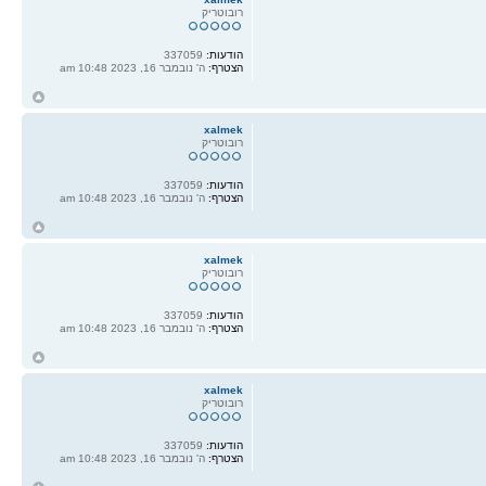
רובוטריק
הודעות:
337059
הצטרף:
ה' נובמבר 16, 2023 10:48 am
ח
ל
xalmek
רובוטריק
הודעות:
337059
הצטרף:
ה' נובמבר 16, 2023 10:48 am
ח
ל
xalmek
רובוטריק
הודעות:
337059
הצטרף:
ה' נובמבר 16, 2023 10:48 am
ח
ל
xalmek
רובוטריק
הודעות:
337059
הצטרף:
ה' נובמבר 16, 2023 10:48 am