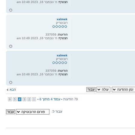
הצטרף:
ה' נובמבר 16, 2023 10:48 am
ח
ל
xalmek
רובוטריק
הודעות:
337059
הצטרף:
ה' נובמבר 16, 2023 10:48 am
ח
ל
xalmek
רובוטריק
הודעות:
337059
הצטרף:
ה' נובמבר 16, 2023 10:48 am
ח
ל
הבא
79 הודעות •
עמוד
4
מתוך
6
•
6
5
4
3
2
1
עבור ל: