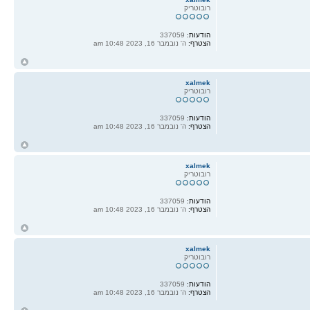
רובוטריק
הודעות:
337059
הצטרף:
ה' נובמבר 16, 2023 10:48 am
ח
ל
xalmek
רובוטריק
הודעות:
337059
הצטרף:
ה' נובמבר 16, 2023 10:48 am
ח
ל
xalmek
רובוטריק
הודעות:
337059
הצטרף:
ה' נובמבר 16, 2023 10:48 am
ח
ל
xalmek
רובוטריק
הודעות:
337059
הצטרף:
ה' נובמבר 16, 2023 10:48 am