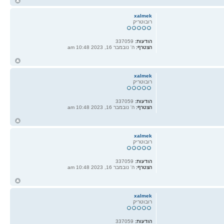
ח
ל
xalmek
רובוטריק
הודעות:
337059
הצטרף:
ה' נובמבר 16, 2023 10:48 am
ח
ל
xalmek
רובוטריק
הודעות:
337059
הצטרף:
ה' נובמבר 16, 2023 10:48 am
ח
ל
xalmek
רובוטריק
הודעות:
337059
הצטרף:
ה' נובמבר 16, 2023 10:48 am
ח
ל
xalmek
רובוטריק
הודעות:
337059