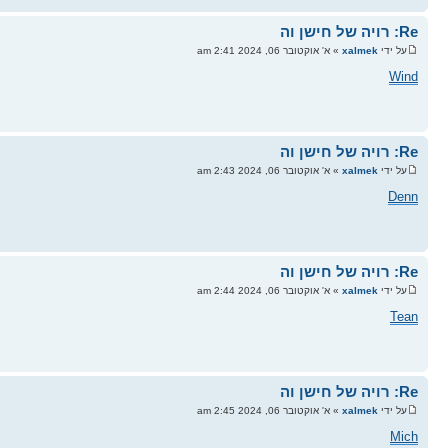
Re: רויה של חישן וה
על ידי
xalmek
» א' אוקטובר 06, 2024 2:41 am
Wind
Re: רויה של חישן וה
על ידי
xalmek
» א' אוקטובר 06, 2024 2:43 am
Denn
Re: רויה של חישן וה
על ידי
xalmek
» א' אוקטובר 06, 2024 2:44 am
Tean
Re: רויה של חישן וה
על ידי
xalmek
» א' אוקטובר 06, 2024 2:45 am
Mich