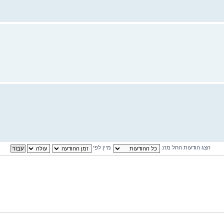
הצג הודעות החל מה:
מיין לפי