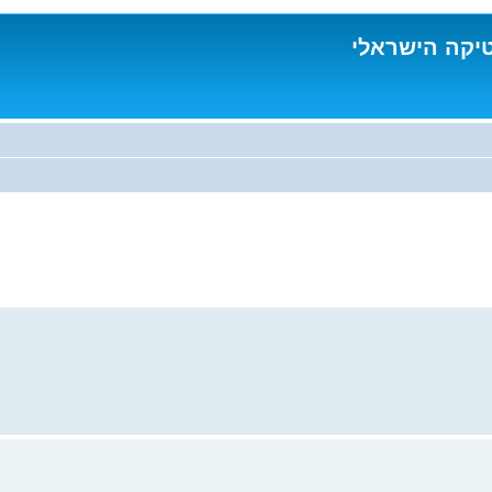
טיקה הישראלי