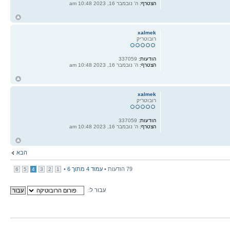
הצטרף:
ה' נובמבר 16, 2023 10:48 am
ח
ל
xalmek
רובוטריק
הודעות:
337059
הצטרף:
ה' נובמבר 16, 2023 10:48 am
ח
ל
xalmek
רובוטריק
הודעות:
337059
הצטרף:
ה' נובמבר 16, 2023 10:48 am
ח
ל
הבא
79 הודעות •
עמוד
4
מתוך
6
•
6
5
4
3
2
1
עבור ל: