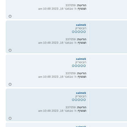
הודעות:
337059
הצטרף:
ה' נובמבר 16, 2023 10:48 am
ח
ל
xalmek
רובוטריק
הודעות:
337059
הצטרף:
ה' נובמבר 16, 2023 10:48 am
ח
ל
xalmek
רובוטריק
הודעות:
337059
הצטרף:
ה' נובמבר 16, 2023 10:48 am
ח
ל
xalmek
רובוטריק
הודעות:
337059
הצטרף:
ה' נובמבר 16, 2023 10:48 am
ח
ל
xalmek