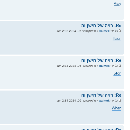
Ajay
Re: רויה של חישן וה
על ידי
xalmek
» א' אוקטובר 06, 2024 2:32 am
Hadn
Re: רויה של חישן וה
על ידי
xalmek
» א' אוקטובר 06, 2024 2:33 am
Ston
Re: רויה של חישן וה
על ידי
xalmek
» א' אוקטובר 06, 2024 2:34 am
When
Re: רויה של חישן וה