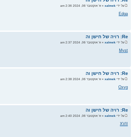
על ידי
xalmek
» א' אוקטובר 06, 2024 2:36 am
Edga
Re: רויה של חישן וה
על ידי
xalmek
» א' אוקטובר 06, 2024 2:37 am
Myst
Re: רויה של חישן וה
על ידי
xalmek
» א' אוקטובר 06, 2024 2:38 am
Oxyg
Re: רויה של חישן וה
על ידי
xalmek
» א' אוקטובר 06, 2024 2:40 am
XVII