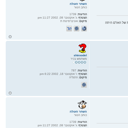
השחר העולה
כותב הטור
הודעות:
1739
הצטרף:
ג' אוקטובר 08, 2002 11:27 pm
מיקום:
אוניברסיטת ת
 של האו"ם היתה
ח
ל
shtroodel
משתמש בכיר
הודעות:
787
הצטרף:
ו' אוקטובר 18, 2002 6:22 pm
מיקום:
הרצליה
ח
ל
השחר העולה
כותב הטור
הודעות:
1739
הצטרף:
ג' אוקטובר 08, 2002 11:27 pm