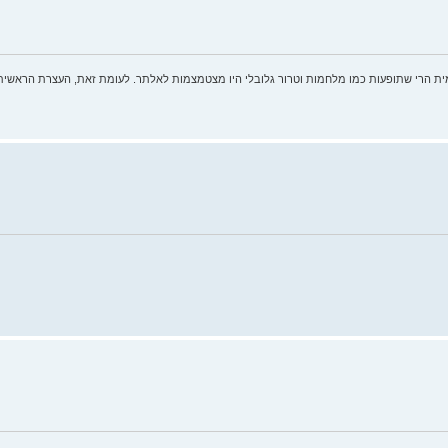
ית הרי שתופעות כמו מלחמות וטרור גלובלי היו מצטמצמות לאלתר. לעומת זאת, העצרת הראשית