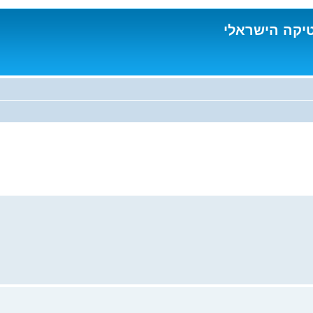
טיקה הישראלי