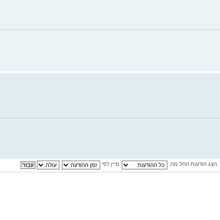
הצג הודעות החל מה:
מיין לפי