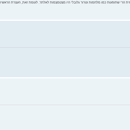
ית הרי שתופעות כמו מלחמות וטרור גלובלי היו מצטמצמות לאלתר. לעומת זאת, העצרת הראשית