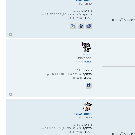
כותב הטור
הודעות:
1739
הצטרף:
ג' אוקטובר 08, 2002 11:27 pm
מיקום:
אוניברסיטת ת
 של האו"ם היתה
ח
ל
הטופל
חבר פורום
הודעות:
128
הצטרף:
א' מאי 04, 2003 6:11 pm
מיקום:
הרצליה
ח
ל
השחר העולה
כותב הטור
הודעות:
1739
הצטרף:
ג' אוקטובר 08, 2002 11:27 pm
מיקום:
אוניברסיטת ת
 של האו"ם היתה