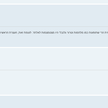
ית הרי שתופעות כמו מלחמות וטרור גלובלי היו מצטמצמות לאלתר. לעומת זאת, העצרת הראשית