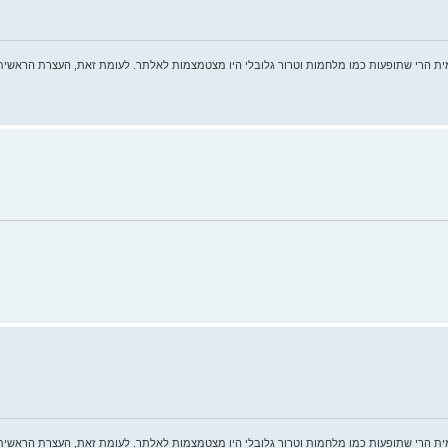
ית הרי שתופעות כמו מלחמות וטרור גלובלי היו מצטמצמות לאלתר. לעומת זאת, העצרת הראשית
ית הרי שתופעות כמו מלחמות וטרור גלובלי היו מצטמצמות לאלתר. לעומת זאת, העצרת הראשית