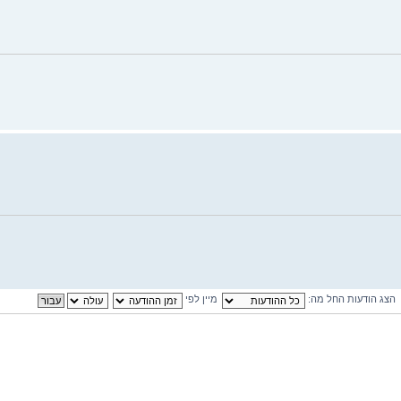
הצג הודעות החל מה:
מיין לפי