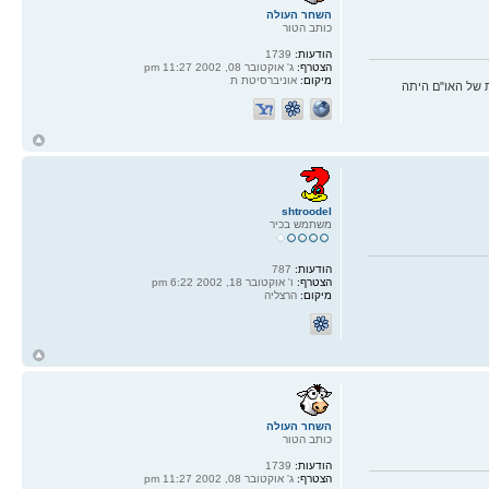
השחר העולה
כותב הטור
הודעות:
1739
הצטרף:
ג' אוקטובר 08, 2002 11:27 pm
מיקום:
אוניברסיטת ת
 של האו"ם היתה
ח
ל
shtroodel
משתמש בכיר
הודעות:
787
הצטרף:
ו' אוקטובר 18, 2002 6:22 pm
מיקום:
הרצליה
ח
ל
השחר העולה
כותב הטור
הודעות:
1739
הצטרף:
ג' אוקטובר 08, 2002 11:27 pm