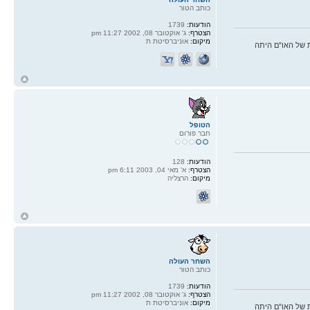
כותב הטור
הודעות:
1739
הצטרף:
ג' אוקטובר 08, 2002 11:27 pm
מיקום:
אוניברסיטת ת
 של האו"ם היתה
ח
ל
הטופל
חבר פורום
הודעות:
128
הצטרף:
א' מאי 04, 2003 6:11 pm
מיקום:
הרצליה
ח
ל
השחר העולה
כותב הטור
הודעות:
1739
הצטרף:
ג' אוקטובר 08, 2002 11:27 pm
מיקום:
אוניברסיטת ת
 של האו"ם היתה