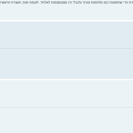
ית הרי שתופעות כמו מלחמות וטרור גלובלי היו מצטמצמות לאלתר. לעומת זאת, העצרת הראשית