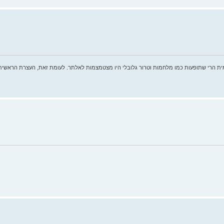
ית הרי שתופעות כמו מלחמות וטרור גלובלי היו מצטמצמות לאלתר. לעומת זאת, העצרת הראשית