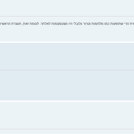
ית הרי שתופעות כמו מלחמות וטרור גלובלי היו מצטמצמות לאלתר. לעומת זאת, העצרת הראשית