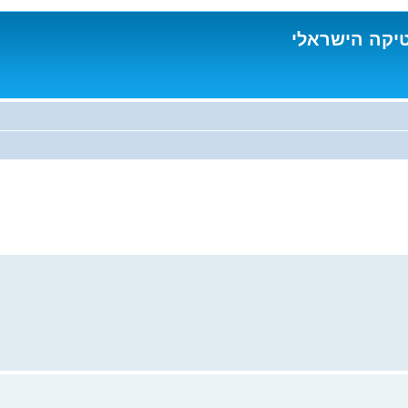
טיקה הישראלי