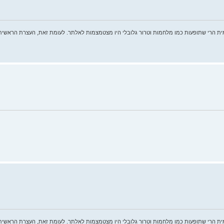
ית הרי שתופעות כמו מלחמות וטרור גלובלי היו מצטמצמות לאלתר. לעומת זאת, העצרת הראשית
ית הרי שתופעות כמו מלחמות וטרור גלובלי היו מצטמצמות לאלתר. לעומת זאת, העצרת הראשית