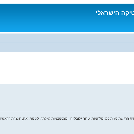
טיקה הישראלי
ית הרי שתופעות כמו מלחמות וטרור גלובלי היו מצטמצמות לאלתר. לעומת זאת, העצרת הראשית