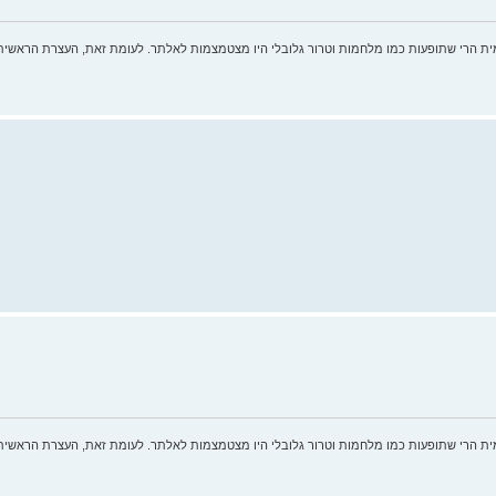
ית הרי שתופעות כמו מלחמות וטרור גלובלי היו מצטמצמות לאלתר. לעומת זאת, העצרת הראשית
ית הרי שתופעות כמו מלחמות וטרור גלובלי היו מצטמצמות לאלתר. לעומת זאת, העצרת הראשית