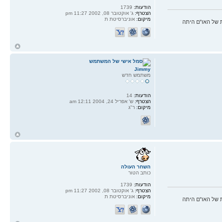
הודעות:
1739
הצטרף:
ג' אוקטובר 08, 2002 11:27 pm
מיקום:
אוניברסיטת ת
 של האו"ם היתה
ח
ל
Jimmy
משתמש חדש
הודעות:
14
הצטרף:
ש' אפריל 24, 2004 12:11 am
מיקום:
ר"ג
ח
ל
השחר העולה
כותב הטור
הודעות:
1739
הצטרף:
ג' אוקטובר 08, 2002 11:27 pm
מיקום:
אוניברסיטת ת
 של האו"ם היתה