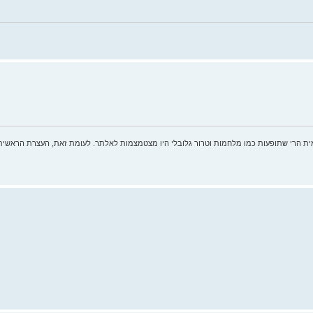
ית הרי שתופעות כמו מלחמות וטרור גלובלי היו מצטמצמות לאלתר. לעומת זאת, העצרת הראשית