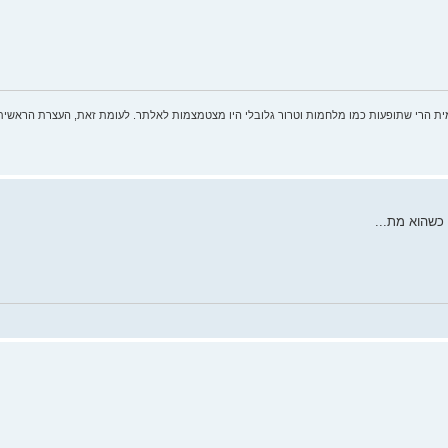
ית הרי שתופעות כמו מלחמות וטרור גלובלי היו מצטמצמות לאלתר. לעומת זאת, העצרת הראשית
 כשהוא מת...