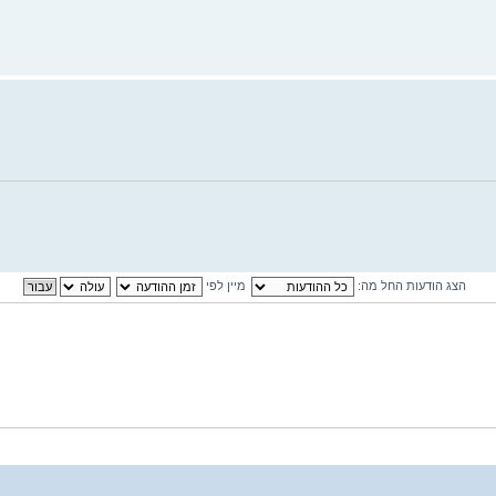
הצג הודעות החל מה:
מיין לפי