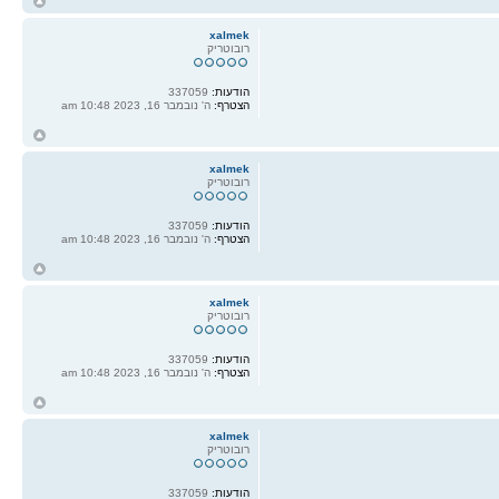
ח
ל
xalmek
רובוטריק
הודעות:
337059
הצטרף:
ה' נובמבר 16, 2023 10:48 am
ח
ל
xalmek
רובוטריק
הודעות:
337059
הצטרף:
ה' נובמבר 16, 2023 10:48 am
ח
ל
xalmek
רובוטריק
הודעות:
337059
הצטרף:
ה' נובמבר 16, 2023 10:48 am
ח
ל
xalmek
רובוטריק
הודעות:
337059