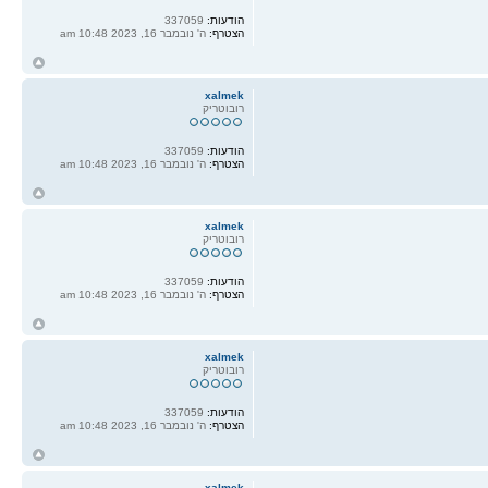
הודעות:
337059
הצטרף:
ה' נובמבר 16, 2023 10:48 am
ח
ל
xalmek
רובוטריק
הודעות:
337059
הצטרף:
ה' נובמבר 16, 2023 10:48 am
ח
ל
xalmek
רובוטריק
הודעות:
337059
הצטרף:
ה' נובמבר 16, 2023 10:48 am
ח
ל
xalmek
רובוטריק
הודעות:
337059
הצטרף:
ה' נובמבר 16, 2023 10:48 am
ח
ל
xalmek