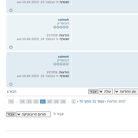
הצטרף:
ה' נובמבר 16, 2023 10:48 am
ח
ל
xalmek
רובוטריק
הודעות:
337059
הצטרף:
ה' נובמבר 16, 2023 10:48 am
ח
ל
xalmek
רובוטריק
הודעות:
337059
הצטרף:
ה' נובמבר 16, 2023 10:48 am
ח
ל
הבא
1037 הודעות •
עמוד
31
מתוך
70
•
...
...
70
34
33
32
31
30
29
28
1
עבור ל: