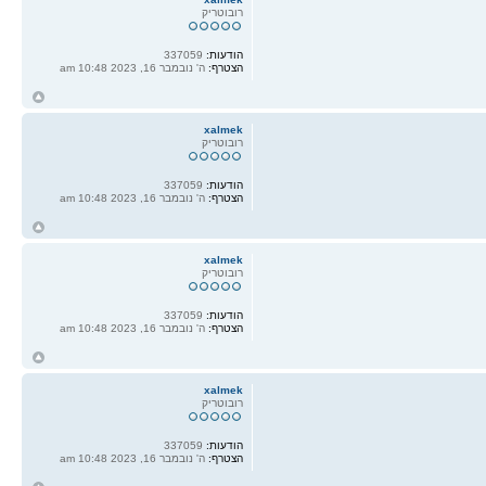
רובוטריק
הודעות:
337059
הצטרף:
ה' נובמבר 16, 2023 10:48 am
ח
ל
xalmek
רובוטריק
הודעות:
337059
הצטרף:
ה' נובמבר 16, 2023 10:48 am
ח
ל
xalmek
רובוטריק
הודעות:
337059
הצטרף:
ה' נובמבר 16, 2023 10:48 am
ח
ל
xalmek
רובוטריק
הודעות:
337059
הצטרף:
ה' נובמבר 16, 2023 10:48 am