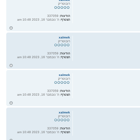
רובוטריק
הודעות:
337059
הצטרף:
ה' נובמבר 16, 2023 10:48 am
ח
ל
xalmek
רובוטריק
הודעות:
337059
הצטרף:
ה' נובמבר 16, 2023 10:48 am
ח
ל
xalmek
רובוטריק
הודעות:
337059
הצטרף:
ה' נובמבר 16, 2023 10:48 am
ח
ל
xalmek
רובוטריק
הודעות:
337059
הצטרף:
ה' נובמבר 16, 2023 10:48 am