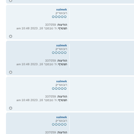
ח
ל
xalmek
רובוטריק
הודעות:
337059
הצטרף:
ה' נובמבר 16, 2023 10:48 am
ח
ל
xalmek
רובוטריק
הודעות:
337059
הצטרף:
ה' נובמבר 16, 2023 10:48 am
ח
ל
xalmek
רובוטריק
הודעות:
337059
הצטרף:
ה' נובמבר 16, 2023 10:48 am
ח
ל
xalmek
רובוטריק
הודעות:
337059