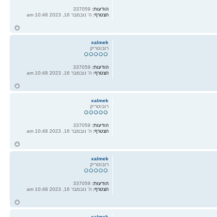
הודעות:
337059
הצטרף:
ה' נובמבר 16, 2023 10:48 am
ח
ל
xalmek
רובוטריק
הודעות:
337059
הצטרף:
ה' נובמבר 16, 2023 10:48 am
ח
ל
xalmek
רובוטריק
הודעות:
337059
הצטרף:
ה' נובמבר 16, 2023 10:48 am
ח
ל
xalmek
רובוטריק
הודעות:
337059
הצטרף:
ה' נובמבר 16, 2023 10:48 am
ח
ל
xalmek