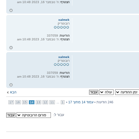
הצטרף:
ה' נובמבר 16, 2023 10:48 am
ח
ל
xalmek
רובוטריק
הודעות:
337059
הצטרף:
ה' נובמבר 16, 2023 10:48 am
ח
ל
xalmek
רובוטריק
הודעות:
337059
הצטרף:
ה' נובמבר 16, 2023 10:48 am
ח
ל
הבא
246 הודעות •
עמוד
14
מתוך
17
•
...
17
16
15
14
13
12
11
1
עבור ל: